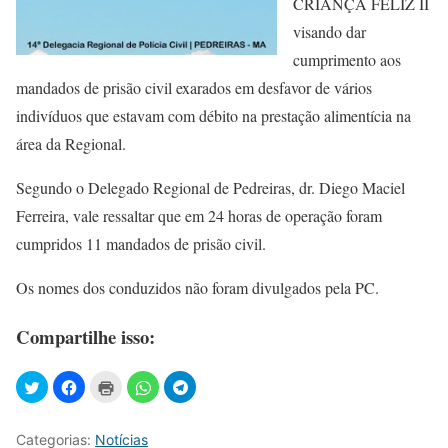
CRIANÇA FELIZ II
visando dar
cumprimento aos
mandados de prisão civil exarados em desfavor de vários
indivíduos que estavam com débito na prestação alimentícia na
área da Regional.
Segundo o Delegado Regional de Pedreiras, dr. Diego Maciel
Ferreira, vale ressaltar que em 24 horas de operação foram
cumpridos 11 mandados de prisão civil.
Os nomes dos conduzidos não foram divulgados pela PC.
Compartilhe isso:
Categorias:
Notícias