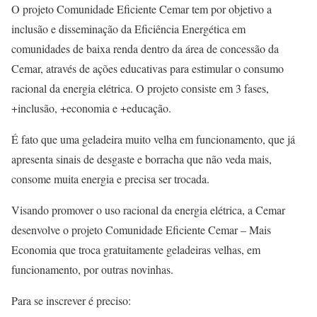
O projeto Comunidade Eficiente Cemar tem por objetivo a
inclusão e disseminação da Eficiência Energética em
comunidades de baixa renda dentro da área de concessão da
Cemar, através de ações educativas para estimular o consumo
racional da energia elétrica. O projeto consiste em 3 fases,
+inclusão, +economia e +educação.
É fato que uma geladeira muito velha em funcionamento, que já
apresenta sinais de desgaste e borracha que não veda mais,
consome muita energia e precisa ser trocada.
Visando promover o uso racional da energia elétrica, a Cemar
desenvolve o projeto Comunidade Eficiente Cemar – Mais
Economia que troca gratuitamente geladeiras velhas, em
funcionamento, por outras novinhas.
Para se inscrever é preciso: