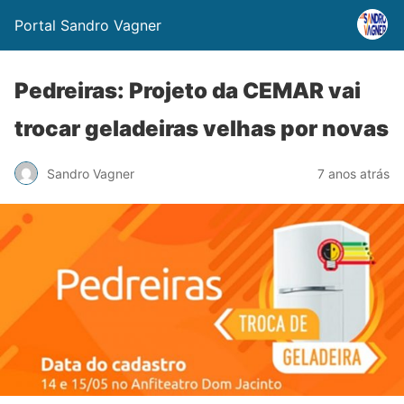
Portal Sandro Vagner
Pedreiras: Projeto da CEMAR vai
trocar geladeiras velhas por novas
Sandro Vagner
7 anos atrás