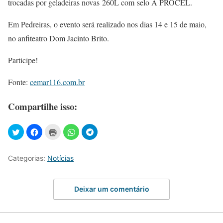
trocadas por geladeiras novas 260L com selo A PROCEL.
Em Pedreiras, o evento será realizado nos dias 14 e 15 de maio,
no anfiteatro Dom Jacinto Brito.
Participe!
Fonte:
cemar116.com.br
Compartilhe isso:
Categorias:
Notícias
Deixar um comentário