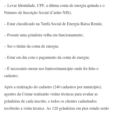
– Levar Identidade, CPF, a última conta de energia quitada e o
Número de Inscrição Social (Cartão NIS);
– Estar classificado na Tarifa Social de Energia Baixa Renda;
– Possuir uma geladeira velha em funcionamento;
– Ser o titular da conta de energia;
– Estar em dia com o pagamento da conta de energia;
– É necessário morar nos bairros/município onde for feito o
cadastro;
Após a realização do cadastro (240 cadastros por município),
agentes da Cemar realizarão visitas técnicas para avaliar as
geladeiras de cada inscrito, e todos os clientes cadastrados
receberão a visita técnica. As 120 geladeiras em pior estado serão