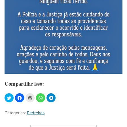
Compartilhe isso:
Categorias:
Pedreiras