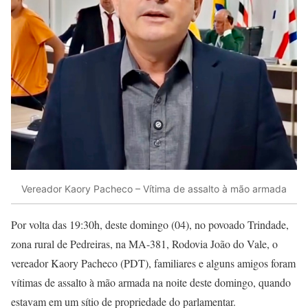
Vereador Kaory Pacheco – Vítima de assalto à mão armada
Por volta das 19:30h, deste domingo (04), no povoado Trindade,
zona rural de Pedreiras, na MA-381, Rodovia João do Vale, o
vereador Kaory Pacheco (PDT), familiares e alguns amigos foram
vítimas de assalto à mão armada na noite deste domingo, quando
estavam em um sítio de propriedade do parlamentar.