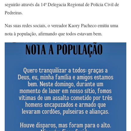
seguirão através da 14ª Delegacia Regional de Polícia Civil de
Pedreiras.
Nas suas redes sociais, o vereador Kaory Pacheco emitiu uma
nota à população, afirmando que todos estavam bem.