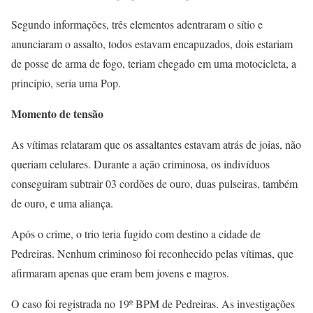
Segundo informações, três elementos adentraram o sítio e
anunciaram o assalto, todos estavam encapuzados, dois estariam
de posse de arma de fogo, teriam chegado em uma motocicleta, a
princípio, seria uma Pop.
Momento de tensão
As vítimas relataram que os assaltantes estavam atrás de joias, não
queriam celulares. Durante a ação criminosa, os indivíduos
conseguiram subtrair 03 cordões de ouro, duas pulseiras, também
de ouro, e uma aliança.
Após o crime, o trio teria fugido com destino a cidade de
Pedreiras. Nenhum criminoso foi reconhecido pelas vítimas, que
afirmaram apenas que eram bem jovens e magros.
O caso foi registrada no 19º BPM de Pedreiras. As investigações