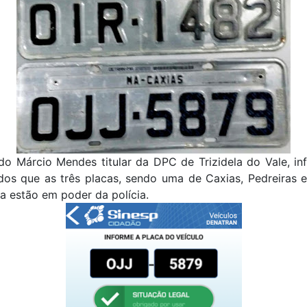
do Márcio Mendes titular da DPC de Trizidela do Vale, in
dos que as três placas, sendo uma de Caxias, Pedreiras 
a estão em poder da polícia.