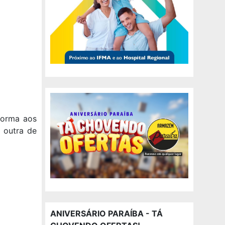
forma aos
e outra de
ANIVERSÁRIO PARAÍBA - TÁ