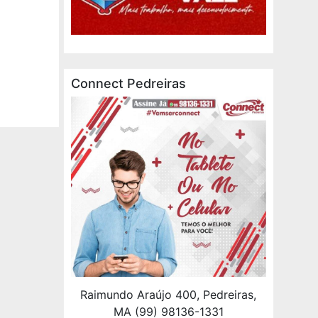
Connect Pedreiras
Raimundo Araújo 400, Pedreiras,
MA (99) 98136-1331