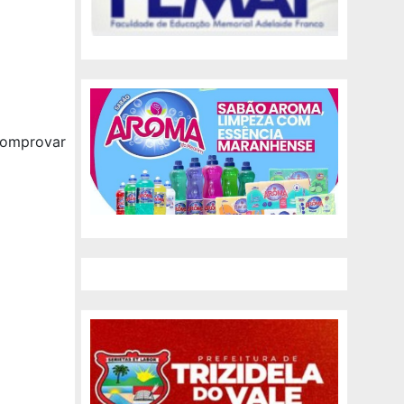
comprovar