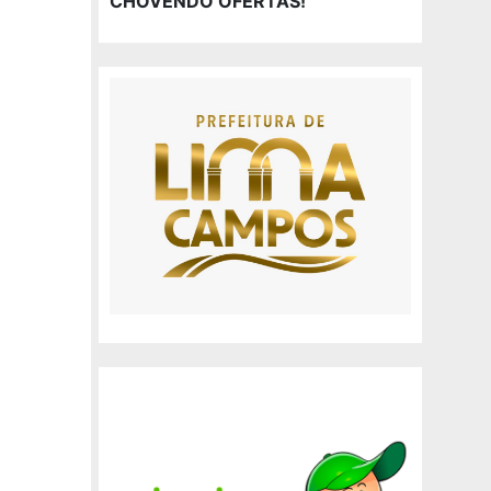
CHOVENDO OFERTAS!