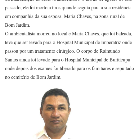
passado, ele foi morto a tiros quando seguia para a sua residência
em companhia da sua esposa, Maria Chaves, na zona rural de
Bom Jardim.
O ambientalista morreu no local e Maria Chaves, que foi baleada,
teve que ser levada para o Hospital Municipal de Imperatriz onde
passou por um tratamento cirúrgico. O corpo de Raimundo
Santos ainda foi levado para o Hospital Municipal de Buriticupu
onde depois dos exames foi liberado para os familiares e sepultado
no cemitério de Bom Jardim.