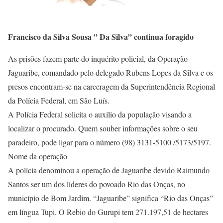
Francisco da Silva Sousa ” Da Silva” continua foragido
As prisões fazem parte do inquérito policial, da Operação
Jaguaribe, comandado pelo delegado Rubens Lopes da Silva e os
presos encontram-se na carceragem da Superintendência Regional
da Polícia Federal, em São Luís.
A Polícia Federal solicita o auxílio da população visando a
localizar o procurado. Quem souber informações sobre o seu
paradeiro, pode ligar para o número (98) 3131-5100 /5173/5197.
Nome da operação
A polícia denominou a operação de Jaguaribe devido Raimundo
Santos ser um dos líderes do povoado Rio das Onças, no
município de Bom Jardim. “Jaguaribe” significa “Rio das Onças”
em língua Tupi. O Rebio do Gurupi tem 271.197,51 de hectares