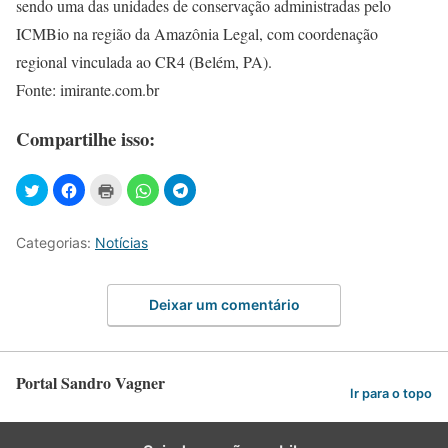
sendo uma das unidades de conservação administradas pelo
ICMBio na região da Amazônia Legal, com coordenação
regional vinculada ao CR4 (Belém, PA).
Fonte: imirante.com.br
Compartilhe isso:
Categorias:
Notícias
Deixar um comentário
Portal Sandro Vagner
Ir para o topo