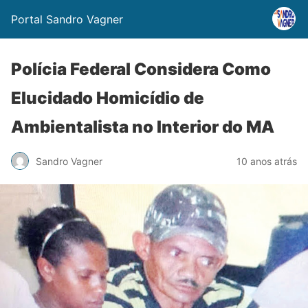
Portal Sandro Vagner
Polícia Federal Considera Como
Elucidado Homicídio de
Ambientalista no Interior do MA
Sandro Vagner
10 anos atrás