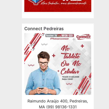
Connect Pedreiras
Raimundo Araújo 400, Pedreiras,
MA (99) 98136-1331