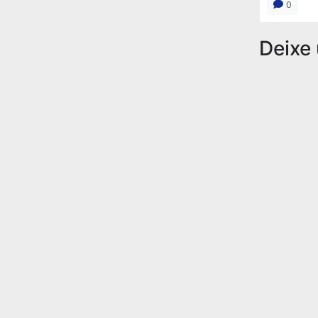
0
Deixe