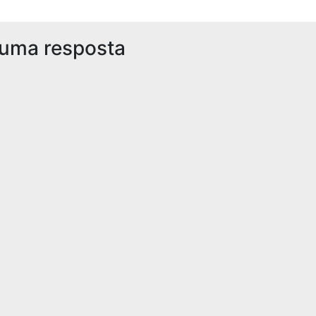
 uma resposta