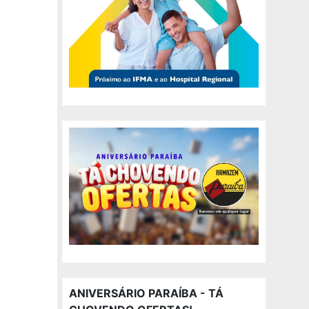
ANIVERSÁRIO PARAÍBA - TÁ