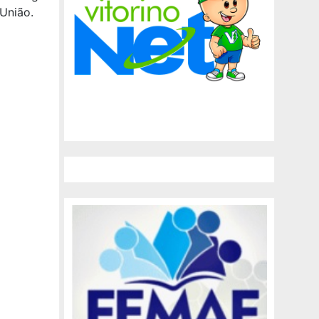
União.