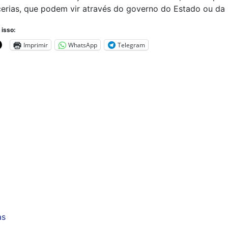
erias, que podem vir através do governo do Estado ou da 
 isso:
Imprimir
WhatsApp
Telegram
as