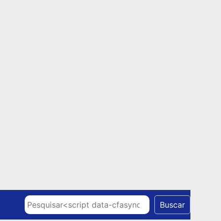
Skip to content
Pesquisar
Buscar