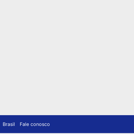
Brasil
Fale conosco