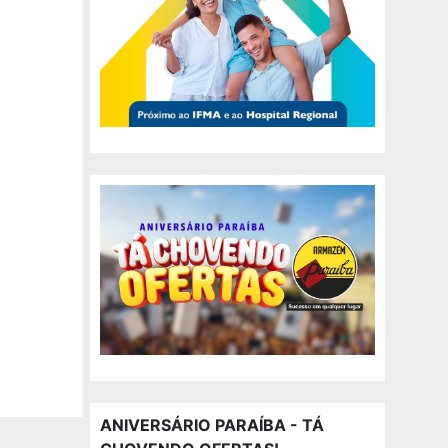
ANIVERSÁRIO PARAÍBA - TÁ