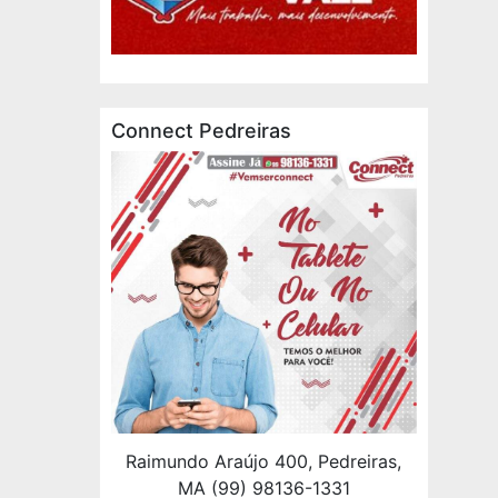
Connect Pedreiras
Raimundo Araújo 400, Pedreiras,
MA (99) 98136-1331