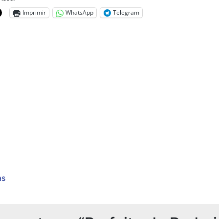
Imprimir
WhatsApp
Telegram
as