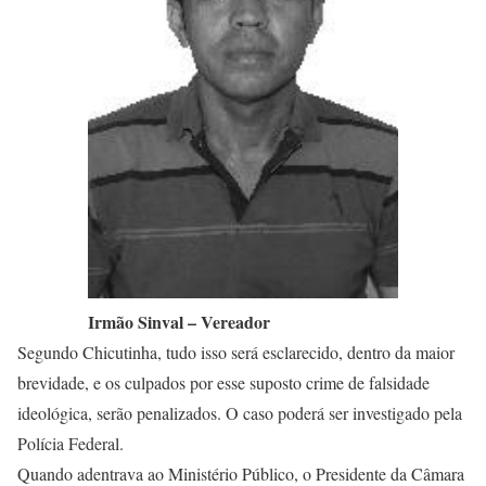
Irmão Sinval – Vereador
Segundo Chicutinha, tudo isso será esclarecido, dentro da maior
brevidade, e os culpados por esse suposto crime de falsidade
ideológica, serão penalizados. O caso poderá ser investigado pela
Polícia Federal.
Quando adentrava ao Ministério Público, o Presidente da Câmara