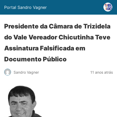
Portal Sandro Vagner
Presidente da Câmara de Trizidela
do Vale Vereador Chicutinha Teve
Assinatura Falsificada em
Documento Público
Sandro Vagner
11 anos atrás