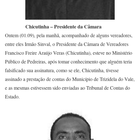
Chicutinha – Presidente da Câmara
Ontem (01.09), pela manhã, acompanhado de alguns vereadores,
entre eles Irmão Sinval, o Presidente da Câmara de Vereadores
Francisco Freire Araújo Veras (Chicutinha), esteve no Ministério
Público de Pedreiras, após tomar conhecimento que alguém teria
falsificado sua assinatura, como se ele, Chicutinha, tivesse
assinado a prestação de contas do Município de Trizidela do Vale,
e as mesmas estivessem sido enviadas ao Tribunal de Contas do
Estado.