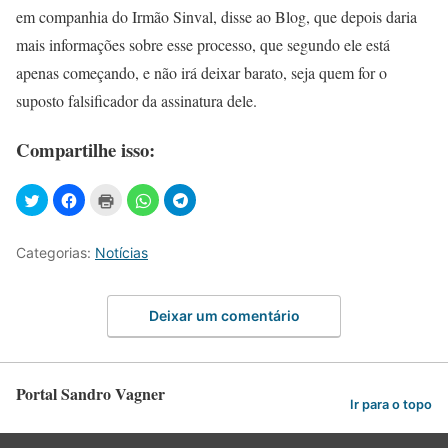
em companhia do Irmão Sinval, disse ao Blog, que depois daria
mais informações sobre esse processo, que segundo ele está
apenas começando, e não irá deixar barato, seja quem for o
suposto falsificador da assinatura dele.
Compartilhe isso:
Categorias:
Notícias
Deixar um comentário
Portal Sandro Vagner
Ir para o topo