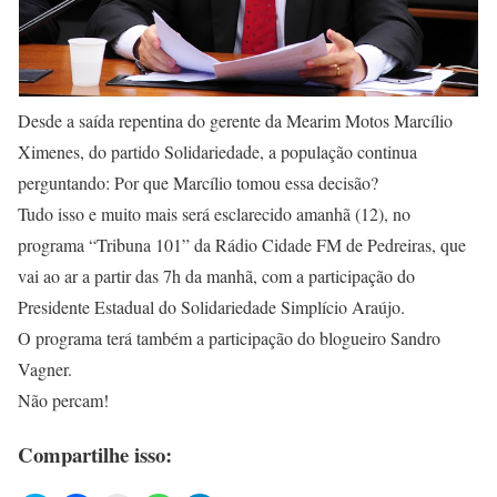
Desde a saída repentina do gerente da Mearim Motos Marcílio
Ximenes, do partido Solidariedade, a população continua
perguntando: Por que Marcílio tomou essa decisão?
Tudo isso e muito mais será esclarecido amanhã (12), no
programa “Tribuna 101” da Rádio Cidade FM de Pedreiras, que
vai ao ar a partir das 7h da manhã, com a participação do
Presidente Estadual do Solidariedade Simplício Araújo.
O programa terá também a participação do blogueiro Sandro
Vagner.
Não percam!
Compartilhe isso: