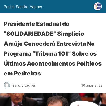
Portal Sandro Vagner
Presidente Estadual do
“SOLIDARIEDADE” Simplício
Araújo Concederá Entrevista No
Programa “Tribuna 101” Sobre os
Últimos Acontecimentos Políticos
em Pedreiras
Sandro Vagner
10 anos atrás