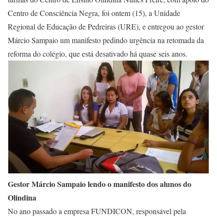
Centro de Consciência Negra, foi ontem (15), a Unidade
Regional de Educação de Pedreiras (URE), e entregou ao gestor
Márcio Sampaio um manifesto pedindo urgência na retomada da
reforma do colégio, que está desativado há quase seis anos.
Gestor Márcio Sampaio lendo o manifesto dos alunos do
Olindina
No ano passado a empresa FUNDICON, responsável pela