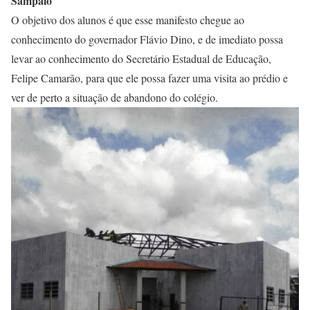
Sampaio
O objetivo dos alunos é que esse manifesto chegue ao
conhecimento do governador Flávio Dino, e de imediato possa
levar ao conhecimento do Secretário Estadual de Educação,
Felipe Camarão, para que ele possa fazer uma visita ao prédio e
ver de perto a situação de abandono do colégio.