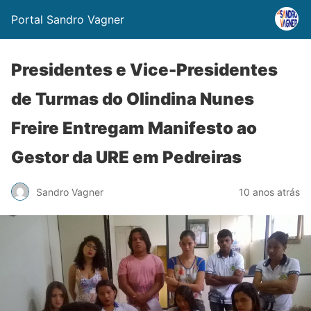
Portal Sandro Vagner
Presidentes e Vice-Presidentes
de Turmas do Olindina Nunes
Freire Entregam Manifesto ao
Gestor da URE em Pedreiras
Sandro Vagner
10 anos atrás