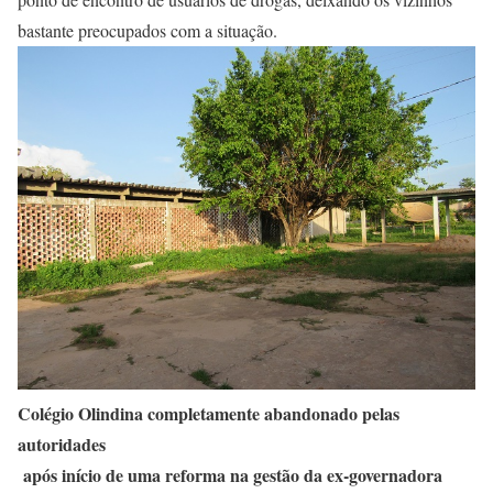
bastante preocupados com a situação.
Colégio Olindina completamente abandonado pelas
autoridades
após início de uma reforma na gestão da ex-governadora