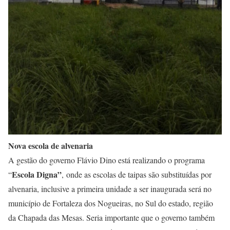
Nova escola de alvenaria
A gestão do governo Flávio Dino está realizando o programa
Escola Digna”
“
, onde as escolas de taipas são substituídas por
alvenaria, inclusive a primeira unidade a ser inaugurada será no
município de Fortaleza dos Nogueiras, no Sul do estado, região
da Chapada das Mesas. Seria importante que o governo também