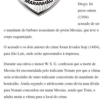
Diogo, foi
preso ontem
(13/04)
acusado de ser
o mandante do bárbaro assassinato do jovem Messias, que teve o
corpo esquartejado.
O acusado e os dois autores do crime foram levados hoje (14/04),
para São Luís, onde serão apresentados à imprensa.
Durante sua oitiva o menor W. S. G. confessou que a morte de
Messias foi encomendada pelo traficante Nonato por que a vítima
seria aviãozinho de outro traficante concorrente do mandante do
homicídio. Ainda segundo o adolescente como devia uma dívida
para Nonato concordou em matar Messias, sendo que Toim, o
adulto atraiu a vítima para o local do crime.