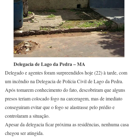
Delegacia de Lago da Pedra – MA
Delegado e agentes foram surpreendidos hoje (22) à tarde, com
um incêndio na Delegacia de Polícia Civil de Lago da Pedra.
Após tomarem conhecimento do fato, descobriram que alguns
presos teriam colocado fogo na carceragem, mas de imediato
conseguiram evitar que o fogo se alastrasse pelo prédio e
controlaram a situação.
Apesar da delegacia ficar próxima as residências, nenhuma casa
chegou ser atingida.