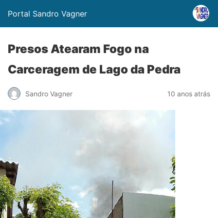
Portal Sandro Vagner
Presos Atearam Fogo na
Carceragem de Lago da Pedra
Sandro Vagner
10 anos atrás