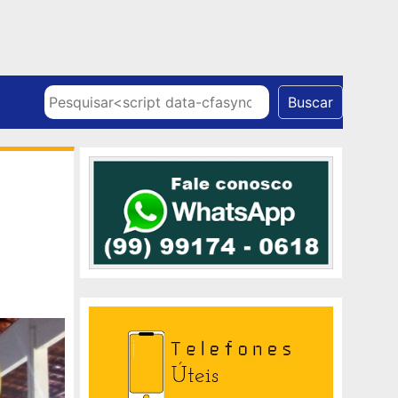
Skip to content
Pesquisar
Buscar