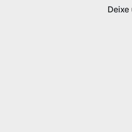
Deixe