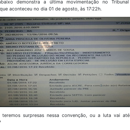
baixo demonstra a última movimentação no Tribunal
, que aconteceu no dia 01 de agosto, às 17:22h.
 teremos surpresas nessa convenção, ou a luta vai até
?