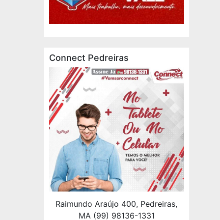
Connect Pedreiras
Raimundo Araújo 400, Pedreiras,
MA (99) 98136-1331