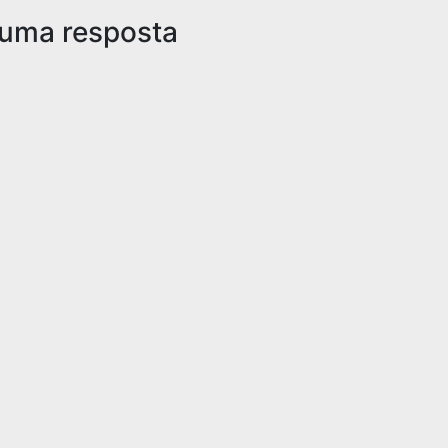
 uma resposta