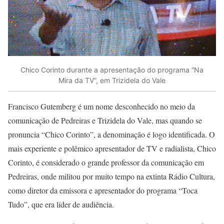
Chico Corinto durante a apresentação do programa “Na
Mira da TV”, em Trizidela do Vale
Francisco Gutemberg é um nome desconhecido no meio da
comunicação de Pedreiras e Trizidela do Vale, mas quando se
pronuncia “Chico Corinto”, a denominação é logo identificada. O
mais experiente e polêmico apresentador de TV e radialista, Chico
Corinto, é considerado o grande professor da comunicação em
Pedreiras, onde militou por muito tempo na extinta Rádio Cultura,
como diretor da emissora e apresentador do programa “Toca
Tudo”, que era líder de audiência.