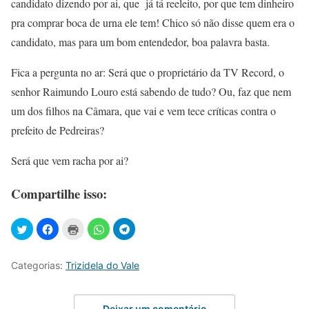
candidato dizendo por ai, que já tá reeleito, por que tem dinheiro
pra comprar boca de urna ele tem! Chico só não disse quem era o
candidato, mas para um bom entendedor, boa palavra basta.
Fica a pergunta no ar: Será que o proprietário da TV Record, o
senhor Raimundo Louro está sabendo de tudo? Ou, faz que nem
um dos filhos na Câmara, que vai e vem tece críticas contra o
prefeito de Pedreiras?
Será que vem racha por ai?
Compartilhe isso:
Categorias:
Trizidela do Vale
Deixar um comentário