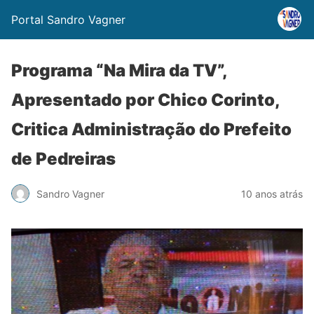
Portal Sandro Vagner
Programa “Na Mira da TV”,
Apresentado por Chico Corinto,
Critica Administração do Prefeito
de Pedreiras
Sandro Vagner
10 anos atrás