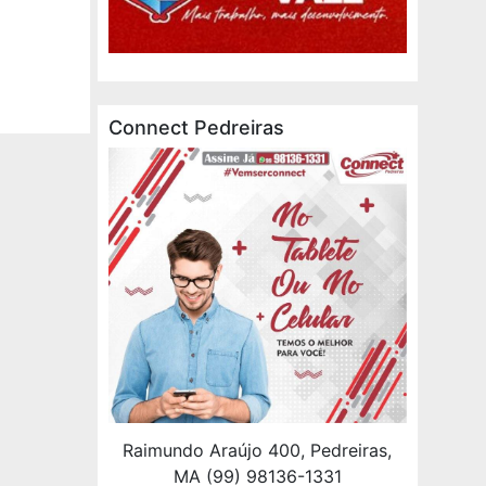
Connect Pedreiras
Raimundo Araújo 400, Pedreiras,
MA (99) 98136-1331