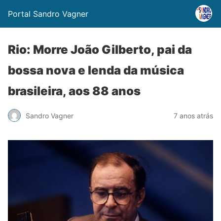
Portal Sandro Vagner
Rio: Morre João Gilberto, pai da
bossa nova e lenda da música
brasileira, aos 88 anos
Sandro Vagner
7 anos atrás