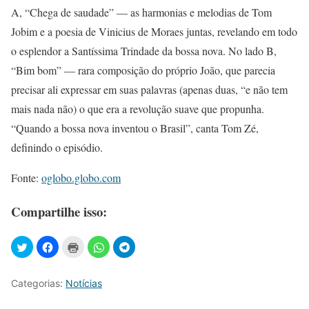
A, “Chega de saudade” — as harmonias e melodias de Tom
Jobim e a poesia de Vinicius de Moraes juntas, revelando em todo
o esplendor a Santíssima Trindade da bossa nova. No lado B,
“Bim bom” — rara composição do próprio João, que parecia
precisar ali expressar em suas palavras (apenas duas, “e não tem
mais nada não) o que era a revolução suave que propunha.
“Quando a bossa nova inventou o Brasil”, canta Tom Zé,
definindo o episódio.
Fonte:
oglobo.globo.com
Compartilhe isso:
Categorias:
Notícias