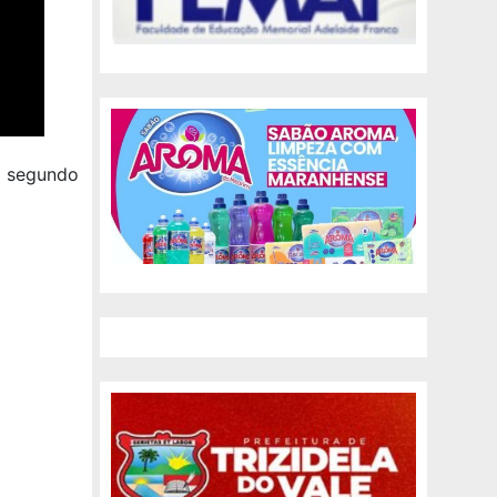
m segundo