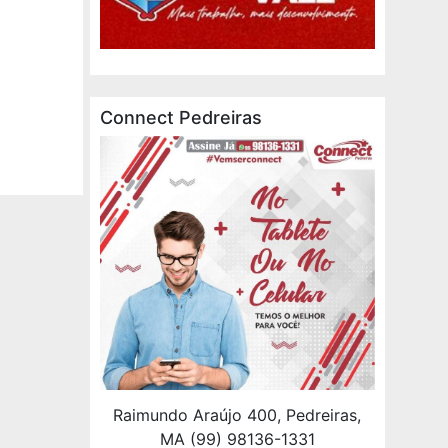
Connect Pedreiras
Raimundo Araújo 400, Pedreiras,
MA (99) 98136-1331