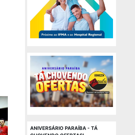
ANIVERSÁRIO PARAÍBA - TÁ