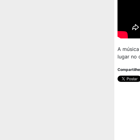
A música
lugar no 
Compartilhe