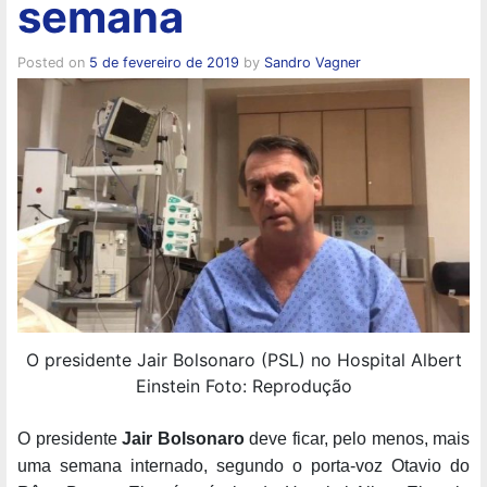
semana
Posted on
5 de fevereiro de 2019
by
Sandro Vagner
O presidente Jair Bolsonaro (PSL) no Hospital Albert
Einstein Foto: Reprodução
O presidente
Jair Bolsonaro
deve ficar, pelo menos, mais
uma semana internado, segundo o porta-voz Otavio do