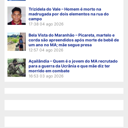
Trizidela do Vale – Homem é morto na
madrugada por dois elementos na rua do
campo
17:38
04 ago 2026
Bela Vista do Maranhão – Picareta, martelo e
corda são apreendidos após morte de bebê de
um ano no MA; mãe segue presa
12:57
04 ago 2026
Açailândia – Quem é o jovem do MA recrutado
para a guerra da Ucrânia e que mãe diz ter
morrido em combate
16:53
03 ago 2026