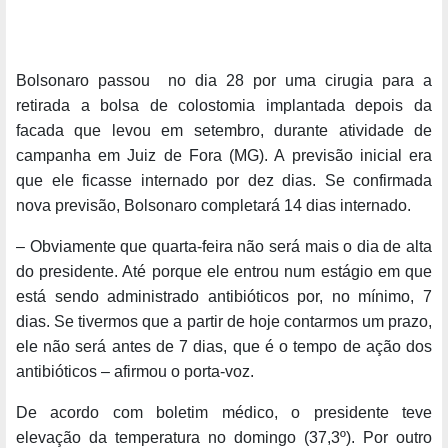
Bolsonaro passou no dia 28 por uma cirugia para a
retirada a bolsa de colostomia implantada depois da
facada que levou em setembro, durante atividade de
campanha em Juiz de Fora (MG). A previsão inicial era
que ele ficasse internado por dez dias. Se confirmada
nova previsão, Bolsonaro completará 14 dias internado.
– Obviamente que quarta-feira não será mais o dia de alta
do presidente. Até porque ele entrou num estágio em que
está sendo administrado antibióticos por, no mínimo, 7
dias. Se tivermos que a partir de hoje contarmos um prazo,
ele não será antes de 7 dias, que é o tempo de ação dos
antibióticos – afirmou o porta-voz.
De acordo com boletim médico, o presidente teve
elevação da temperatura no domingo (37,3º). Por outro