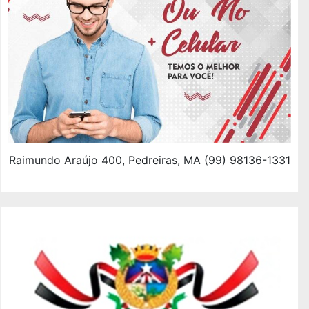
Raimundo Araújo 400, Pedreiras, MA (99) 98136-1331