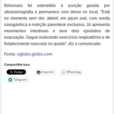
Bolsonaro foi submetido à punção guiada por
ultrassonografia e permanece com dreno no local. “Está
no momento sem dor, afebril, em jejum oral, com sonda
nasogástrica e nutrição parenteral exclusiva. Já apresenta
movimentos intestinais e teve dois episódios de
evacuação. Segue realizando exercícios respiratórios e de
fortalecimento muscular no quarto”, diz o comunicado.
Fonte:
oglobo.globo.com
Compartilhe isso:
Imprimir
WhatsApp
Telegram