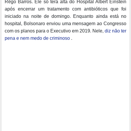
Rêgo Barros. Ele só terá alta do Hospital Albert Einstein
após encerrar um tratamento com antibióticos que foi
iniciado na noite de domingo. Enquanto ainda está no
hospital, Bolsonaro enviou uma mensagem ao Congresso
com os planos para o Executivo em 2019. Nele,
diz não ter
pena e nem medo de criminoso
.