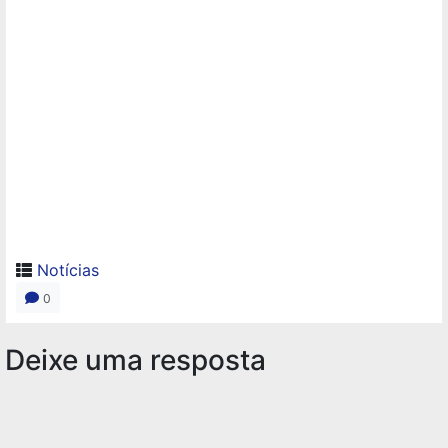
Notícias
0
Deixe uma resposta