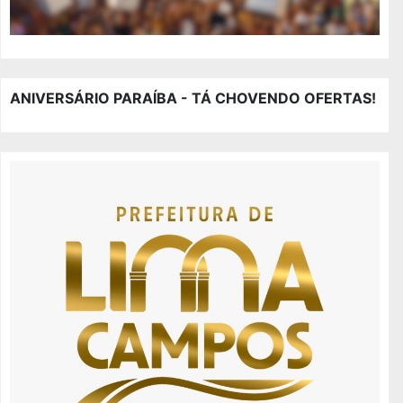
ANIVERSÁRIO PARAÍBA - TÁ CHOVENDO OFERTAS!