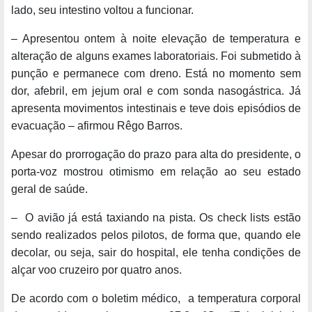
lado, seu intestino voltou a funcionar.
– Apresentou ontem à noite elevação de temperatura e
alteração de alguns exames laboratoriais. Foi submetido à
punção e permanece com dreno. Está no momento sem
dor, afebril, em jejum oral e com sonda nasogástrica. Já
apresenta movimentos intestinais e teve dois episódios de
evacuação – afirmou Rêgo Barros.
Apesar do prorrogação do prazo para alta do presidente, o
porta-voz mostrou otimismo em relação ao seu estado
geral de saúde.
– O avião já está taxiando na pista. Os check lists estão
sendo realizados pelos pilotos, de forma que, quando ele
decolar, ou seja, sair do hospital, ele tenha condições de
alçar voo cruzeiro por quatro anos.
De acordo com o boletim médico, a temperatura corporal