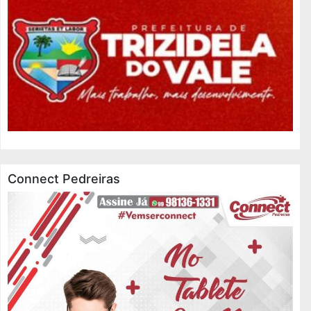
Connect Pedreiras