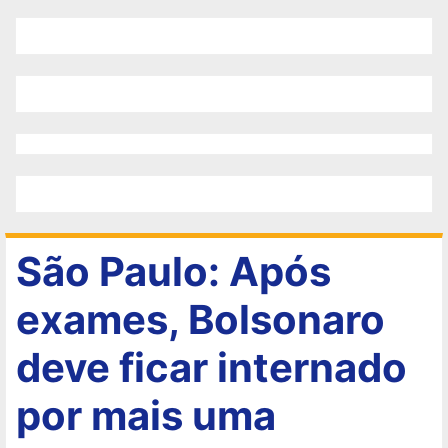
São Paulo: Após
exames, Bolsonaro
deve ficar internado
por mais uma