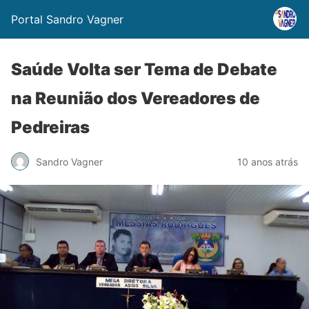
Portal Sandro Vagner
Saúde Volta ser Tema de Debate
na Reunião dos Vereadores de
Pedreiras
Sandro Vagner
10 anos atrás