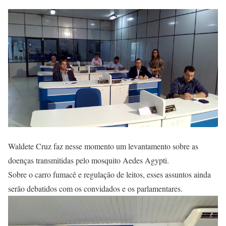
Waldete Cruz faz nesse momento um levantamento sobre as
doenças transmitidas pelo mosquito Aedes Agypti.
Sobre o carro fumacê e regulação de leitos, esses assuntos ainda
serão debatidos com os convidados e os parlamentares.