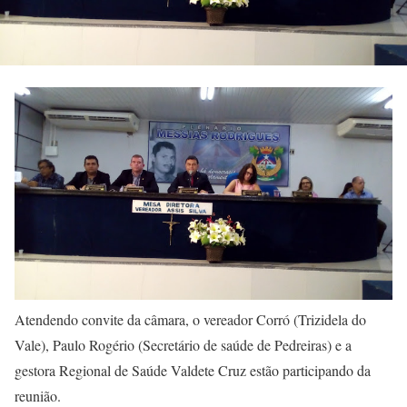
Atendendo convite da câmara, o vereador Corró (Trizidela do
Vale), Paulo Rogério (Secretário de saúde de Pedreiras) e a
gestora Regional de Saúde Valdete Cruz estão participando da
reunião.