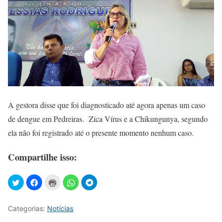
A gestora disse que foi diagnosticado até agora apenas um caso
de dengue em Pedreiras. Zica Vírus e a Chikungunya, segundo
ela não foi registrado até o presente momento nenhum caso.
Compartilhe isso:
Categorias:
Notícias