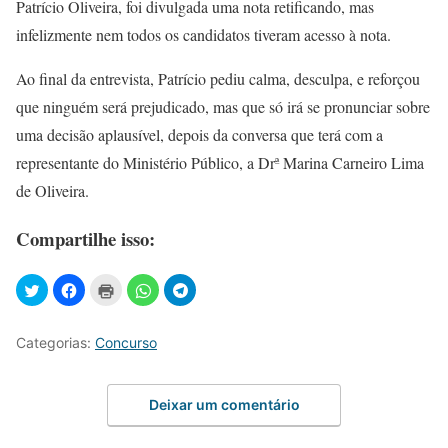
Patrício Oliveira, foi divulgada uma nota retificando, mas
infelizmente nem todos os candidatos tiveram acesso à nota.
Ao final da entrevista, Patrício pediu calma, desculpa, e reforçou
que ninguém será prejudicado, mas que só irá se pronunciar sobre
uma decisão aplausível, depois da conversa que terá com a
representante do Ministério Público, a Drª Marina Carneiro Lima
de Oliveira.
Compartilhe isso:
Categorias:
Concurso
Deixar um comentário