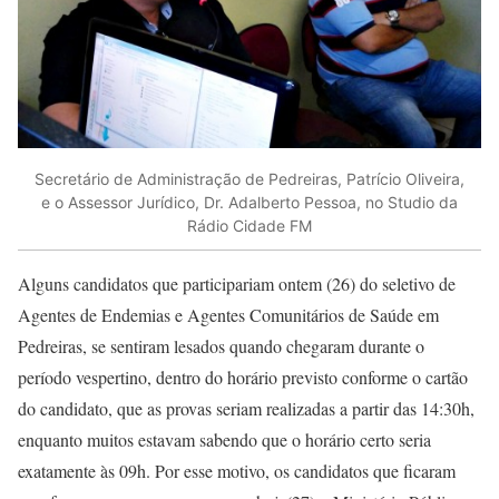
Secretário de Administração de Pedreiras, Patrício Oliveira,
e o Assessor Jurídico, Dr. Adalberto Pessoa, no Studio da
Rádio Cidade FM
Alguns candidatos que participariam ontem (26) do seletivo de
Agentes de Endemias e Agentes Comunitários de Saúde em
Pedreiras, se sentiram lesados quando chegaram durante o
período vespertino, dentro do horário previsto conforme o cartão
do candidato, que as provas seriam realizadas a partir das 14:30h,
enquanto muitos estavam sabendo que o horário certo seria
exatamente às 09h. Por esse motivo, os candidatos que ficaram