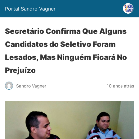
Portal Sandro Vagner
Secretário Confirma Que Alguns
Candidatos do Seletivo Foram
Lesados, Mas Ninguém Ficará No
Prejuízo
Sandro Vagner
10 anos atrás