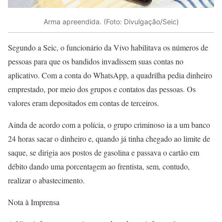
Arma apreendida. (Foto: Divulgação/Seic)
Segundo a Seic, o funcionário da Vivo habilitava os números de
pessoas para que os bandidos invadissem suas contas no
aplicativo. Com a conta do WhatsApp, a quadrilha pedia dinheiro
emprestado, por meio dos grupos e contatos das pessoas. Os
valores eram depositados em contas de terceiros.
Ainda de acordo com a polícia, o grupo criminoso ia a um banco
24 horas sacar o dinheiro e, quando já tinha chegado ao limite de
saque, se dirigia aos postos de gasolina e passava o cartão em
débito dando uma porcentagem ao frentista, sem, contudo,
realizar o abastecimento.
Nota à Imprensa