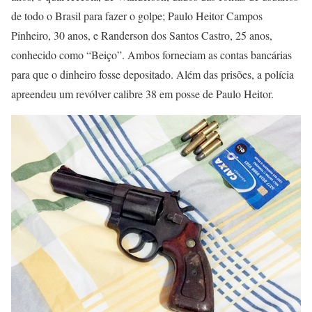
de todo o Brasil para fazer o golpe; Paulo Heitor Campos
Pinheiro, 30 anos, e Randerson dos Santos Castro, 25 anos,
conhecido como “Beiço”. Ambos forneciam as contas bancárias
para que o dinheiro fosse depositado. Além das prisões, a polícia
apreendeu um revólver calibre 38 em posse de Paulo Heitor.