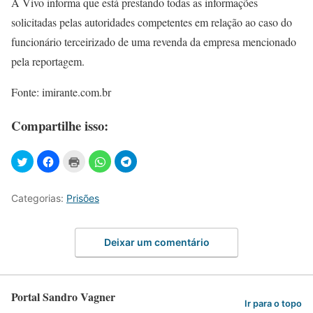
A Vivo informa que está prestando todas as informações
solicitadas pelas autoridades competentes em relação ao caso do
funcionário terceirizado de uma revenda da empresa mencionado
pela reportagem.
Fonte: imirante.com.br
Compartilhe isso:
Categorias:
Prisões
Deixar um comentário
Portal Sandro Vagner
Ir para o topo