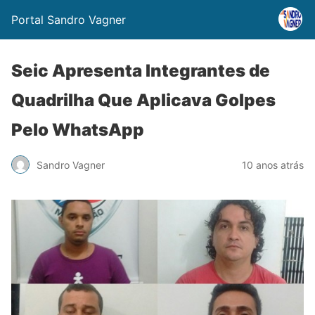
Portal Sandro Vagner
Seic Apresenta Integrantes de
Quadrilha Que Aplicava Golpes
Pelo WhatsApp
Sandro Vagner
10 anos atrás