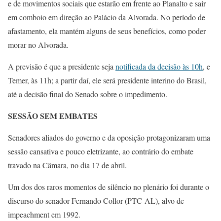
e de movimentos sociais que estarão em frente ao Planalto e sair
em comboio em direção ao Palácio da Alvorada. No período de
afastamento, ela mantém alguns de seus benefícios, como poder
morar no Alvorada.
A previsão é que a presidente seja
notificada da decisão às 10h
, e
Temer, às 11h; a partir daí, ele será presidente interino do Brasil,
até a decisão final do Senado sobre o impedimento.
SESSÃO SEM EMBATES
Senadores aliados do governo e da oposição protagonizaram uma
sessão cansativa e pouco eletrizante, ao contrário do embate
travado na Câmara, no dia 17 de abril.
Um dos dos raros momentos de silêncio no plenário foi durante o
discurso do senador Fernando Collor (PTC-AL), alvo de
impeachment em 1992.