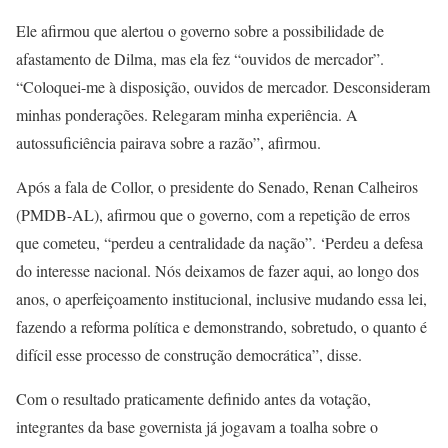
Ele afirmou que alertou o governo sobre a possibilidade de
afastamento de Dilma, mas ela fez “ouvidos de mercador”.
“Coloquei-me à disposição, ouvidos de mercador. Desconsideram
minhas ponderações. Relegaram minha experiência. A
autossuficiência pairava sobre a razão”, afirmou.
Após a fala de Collor, o presidente do Senado, Renan Calheiros
(PMDB-AL), afirmou que o governo, com a repetição de erros
que cometeu, “perdeu a centralidade da nação”. ‘Perdeu a defesa
do interesse nacional. Nós deixamos de fazer aqui, ao longo dos
anos, o aperfeiçoamento institucional, inclusive mudando essa lei,
fazendo a reforma política e demonstrando, sobretudo, o quanto é
difícil esse processo de construção democrática”, disse.
Com o resultado praticamente definido antes da votação,
integrantes da base governista já jogavam a toalha sobre o