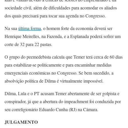
sociedade civil, além de dificuldades para acomodar os aliados
dos quais precisará para tocar sua agenda no Congresso.
Na sua
última forma
, o homem forte da economia deverá ser
Henrique Meirelles, na Fazenda, e a Esplanada poderá sofrer um
corte de 32 para 22 pastas.
O grupo do peemedebista calcula que Temer terá cerca de 60 dias
para estabilizar-se politicamente e para encaminhar medidas
emergenciais econômicas no Congresso. Se bem sucedido, a
absolvição política de Dilma é virtualmente impossível.
Dilma, Lula e o PT acusam Temer abertamente de ser golpista e
conspirador, já que a abertura do impeachment foi conduzida por
seu correligionário Eduardo Cunha (RJ) na Câmara.
JULGAMENTO