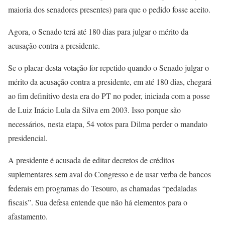
maioria dos senadores presentes) para que o pedido fosse aceito.
Agora, o Senado terá até 180 dias para julgar o mérito da
acusação contra a presidente.
Se o placar desta votação for repetido quando o Senado julgar o
mérito da acusação contra a presidente, em até 180 dias, chegará
ao fim definitivo desta era do PT no poder, iniciada com a posse
de Luiz Inácio Lula da Silva em 2003. Isso porque são
necessários, nesta etapa, 54 votos para Dilma perder o mandato
presidencial.
A presidente é acusada de editar decretos de créditos
suplementares sem aval do Congresso e de usar verba de bancos
federais em programas do Tesouro, as chamadas “pedaladas
fiscais”. Sua defesa entende que não há elementos para o
afastamento.