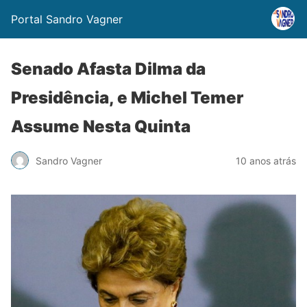
Portal Sandro Vagner
Senado Afasta Dilma da
Presidência, e Michel Temer
Assume Nesta Quinta
Sandro Vagner
10 anos atrás