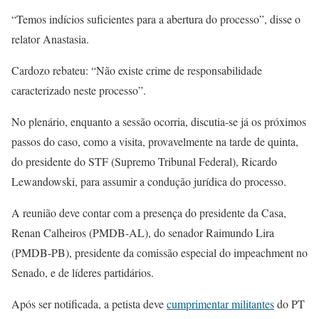
“Temos indícios suficientes para a abertura do processo”, disse o
relator Anastasia.
Cardozo rebateu: “Não existe crime de responsabilidade
caracterizado neste processo”.
No plenário, enquanto a sessão ocorria, discutia-se já os próximos
passos do caso, como a visita, provavelmente na tarde de quinta,
do presidente do STF (Supremo Tribunal Federal), Ricardo
Lewandowski, para assumir a condução jurídica do processo.
A reunião deve contar com a presença do presidente da Casa,
Renan Calheiros (PMDB-AL), do senador Raimundo Lira
(PMDB-PB), presidente da comissão especial do impeachment no
Senado, e de líderes partidários.
Após ser notificada, a petista deve
cumprimentar militantes
do PT