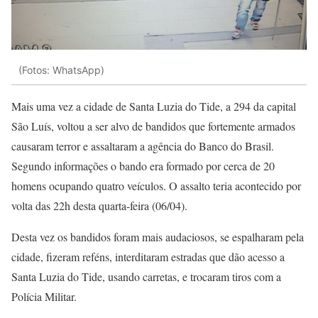
(Fotos: WhatsApp)
Mais uma vez a cidade de Santa Luzia do Tide, a 294 da capital
São Luís, voltou a ser alvo de bandidos que fortemente armados
causaram terror e assaltaram a agência do Banco do Brasil.
Segundo informações o bando era formado por cerca de 20
homens ocupando quatro veículos. O assalto teria acontecido por
volta das 22h desta quarta-feira (06/04).
Desta vez os bandidos foram mais audaciosos, se espalharam pela
cidade, fizeram reféns, interditaram estradas que dão acesso a
Santa Luzia do Tide, usando carretas, e trocaram tiros com a
Polícia Militar.