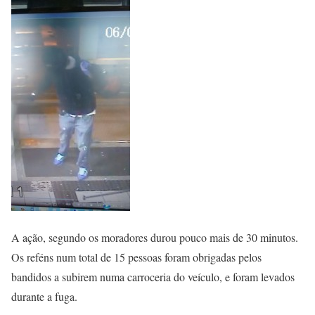
A ação, segundo os moradores durou pouco mais de 30 minutos.
Os reféns num total de 15 pessoas foram obrigadas pelos
bandidos a subirem numa carroceria do veículo, e foram levados
durante a fuga.