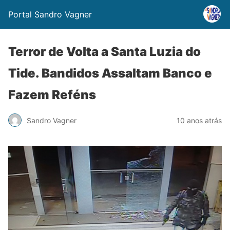
Portal Sandro Vagner
Terror de Volta a Santa Luzia do
Tide. Bandidos Assaltam Banco e
Fazem Reféns
Sandro Vagner
10 anos atrás