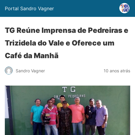
Portal Sandro Vagner
TG Reúne Imprensa de Pedreiras e
Trizidela do Vale e Oferece um
Café da Manhã
Sandro Vagner
10 anos atrás