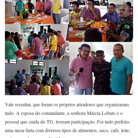
Vale ressaltar, que foram os próprios atiradores que organizaram
tudo. A esposa do comandante, a senhora Márcia Lobato e o
pessoal que cuida do TG, tiveram participação. Foi tudo perfeito,
uma mesa farta com diversos tipos de alimentos, suco, café, leite,