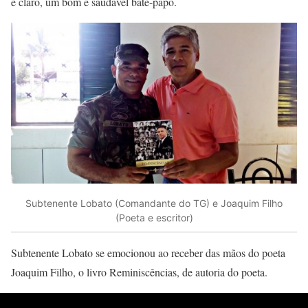
e claro, um bom e saudável bate-papo.
Subtenente Lobato (Comandante do TG) e Joaquim Filho
(Poeta e escritor)
Subtenente Lobato se emocionou ao receber das mãos do poeta
Joaquim Filho, o livro Reminiscências, de autoria do poeta.