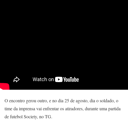
O encontro gerou outro, e no dia 25 de agosto, dia o soldado, o
time da imprensa vai enfrentar os atiradores, durante uma partida
de futebol Society, no TG.