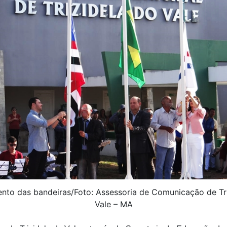
nto das bandeiras/Foto: Assessoria de Comunicação de Tri
Vale – MA