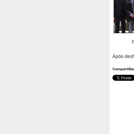
Após desfi
Compartilhe