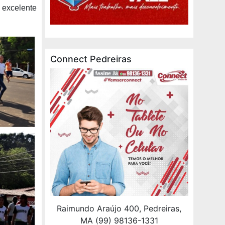
excelente
Connect Pedreiras
Raimundo Araújo 400, Pedreiras,
MA (99) 98136-1331