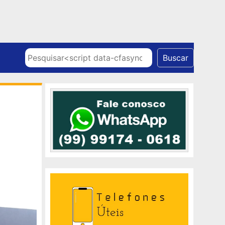
Skip to content
Pesquisar
Buscar