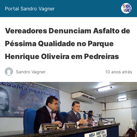
Portal Sandro Vagner
Vereadores Denunciam Asfalto de
Péssima Qualidade no Parque
Henrique Oliveira em Pedreiras
Sandro Vagner
10 anos atrás