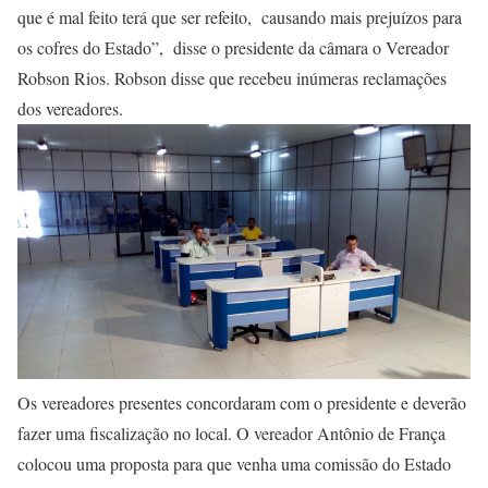
que é mal feito terá que ser refeito, causando mais prejuízos para
os cofres do Estado”, disse o presidente da câmara o Vereador
Robson Rios. Robson disse que recebeu inúmeras reclamações
dos vereadores.
Os vereadores presentes concordaram com o presidente e deverão
fazer uma fiscalização no local. O vereador Antônio de França
colocou uma proposta para que venha uma comissão do Estado