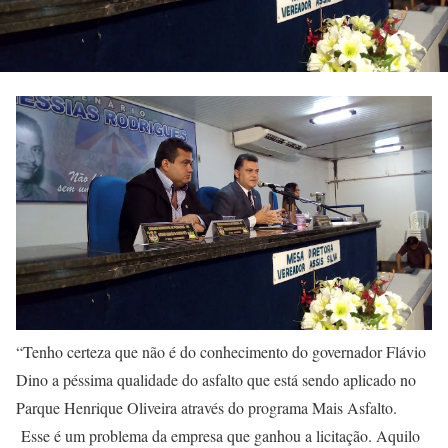
“Tenho certeza que não é do conhecimento do governador Flávio
Dino a péssima qualidade do asfalto que está sendo aplicado no
Parque Henrique Oliveira através do programa Mais Asfalto.
Esse é um problema da empresa que ganhou a licitação. Aquilo