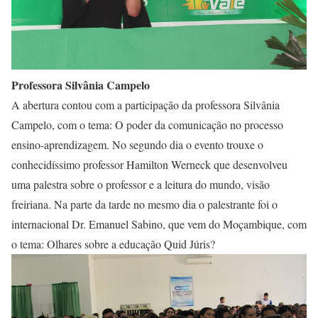
Professora Silvânia Campelo
A abertura contou com a participação da professora Silvânia
Campelo, com o tema: O poder da comunicação no processo
ensino-aprendizagem. No segundo dia o evento trouxe o
conhecidíssimo professor Hamilton Werneck que desenvolveu
uma palestra sobre o professor e a leitura do mundo, visão
freiriana. Na parte da tarde no mesmo dia o palestrante foi o
internacional Dr. Emanuel Sabino, que vem do Moçambique, com
o tema: Olhares sobre a educação Quid Júris?