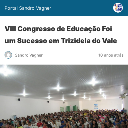
Portal Sandro Vagner
VIII Congresso de Educação Foi
um Sucesso em Trizidela do Vale
Sandro Vagner
10 anos atrás