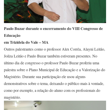
Paulo Buzar durante o encerramento do VIII Congresso de
Educação
em Trizidela do Vale – MA
Outros palestrantes como o professor Alex Corrêa, Alayni Leitão,
Joilza Leitão e Paulo Buzar também estiveram presentes. No
último dia de congresso o professor Paulo Buzar proferiu uma
palestra sobre o Plano Municipal de Educação e a Valorização do
Magistério. Durante sua participação ele usou alguns
demonstrativos sobre o tema, deixando o público mais à vontade,
como por exemplo, a relação do aluno com os profissionais do
magistério.