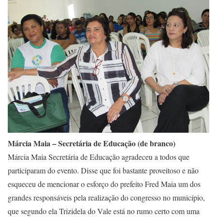
Márcia Maia – Secretária de Educação (de branco)
Márcia Maia Secretária de Educação agradeceu a todos que
participaram do evento. Disse que foi bastante proveitoso e não
esqueceu de mencionar o esforço do prefeito Fred Maia um dos
grandes responsáveis pela realização do congresso no município,
que segundo ela Trizidela do Vale está no rumo certo com uma