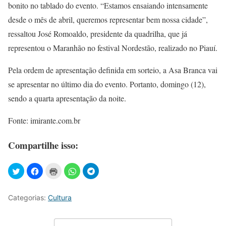
bonito no tablado do evento. “Estamos ensaiando intensamente
desde o mês de abril, queremos representar bem nossa cidade”,
ressaltou José Romoaldo, presidente da quadrilha, que já
representou o Maranhão no festival Nordestão, realizado no Piauí.
Pela ordem de apresentação definida em sorteio, a Asa Branca vai
se apresentar no último dia do evento. Portanto, domingo (12),
sendo a quarta apresentação da noite.
Fonte: imirante.com.br
Compartilhe isso:
Categorias:
Cultura