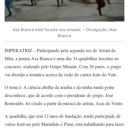
Asa Branca está focada nos ensaios. – Divulgação /Asa
Branca
IMPERATRIZ – Participando pela segunda vez do Arraiá da
Mira, a junina Asa Branca é uma das 34 quadrilhas inscritas no
concurso, realizado pelo Grupo Mirante. Com 26 pares, o grupo
vai abordar a temática acerca da visão do cantor João do Vale.
O tema é: A ciência abelha da aranha e da ninha muita gente
desconhece, que de acordo com o presidente do grupo, José
Romoaldo, foi criado a partir da música do artista, Asas do Vento.
A quadrilha, que tem 12 anos de fundação, tendo participado de
vários festivais pelo Maranhão e Piauí, está trabalhando para fazer