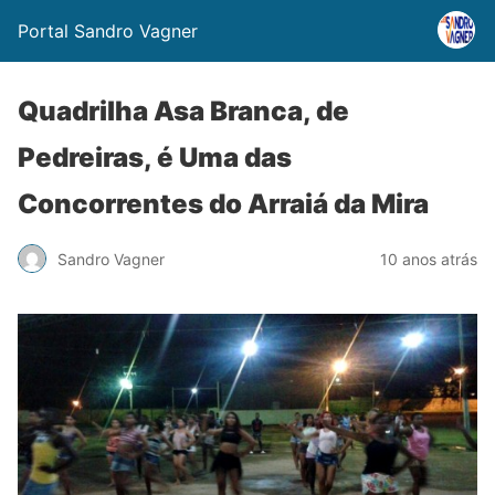
Portal Sandro Vagner
Quadrilha Asa Branca, de
Pedreiras, é Uma das
Concorrentes do Arraiá da Mira
Sandro Vagner
10 anos atrás