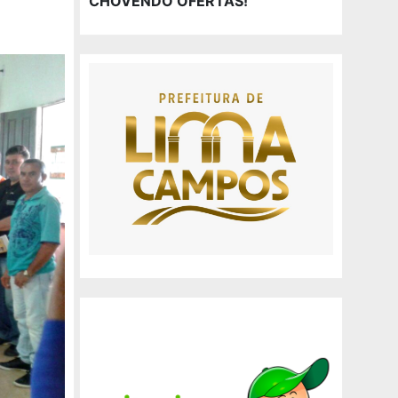
CHOVENDO OFERTAS!