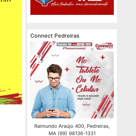
Connect Pedreiras
Raimundo Araújo 400, Pedreiras,
MA (99) 98136-1331