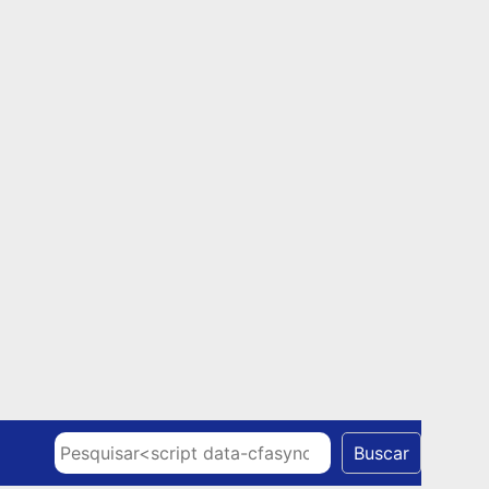
Skip to content
Pesquisar
Buscar