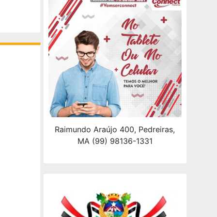
Raimundo Araújo 400, Pedreiras,
MA (99) 98136-1331