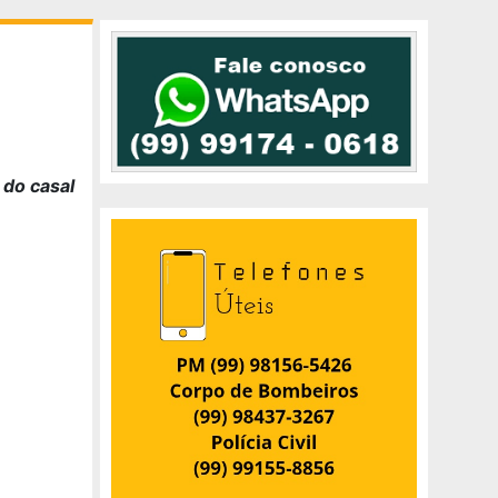
 do casal