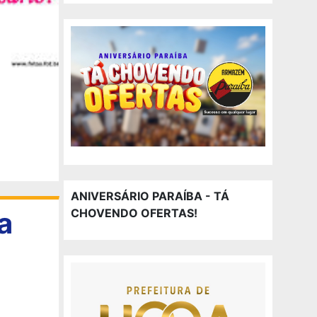
ANIVERSÁRIO PARAÍBA - TÁ
a
CHOVENDO OFERTAS!