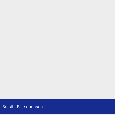
Brasil
Fale conosco