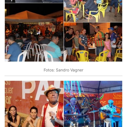
Fotos: Sandro Vagner