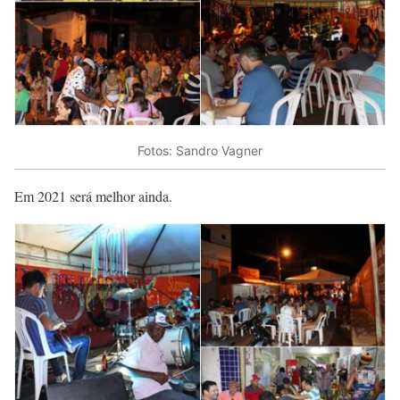
Fotos: Sandro Vagner
Em 2021 será melhor ainda.