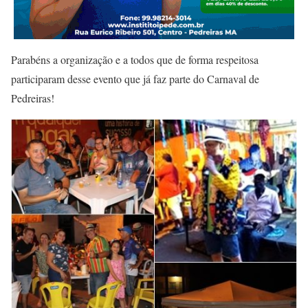
Parabéns a organização e a todos que de forma respeitosa
participaram desse evento que já faz parte do Carnaval de
Pedreiras!