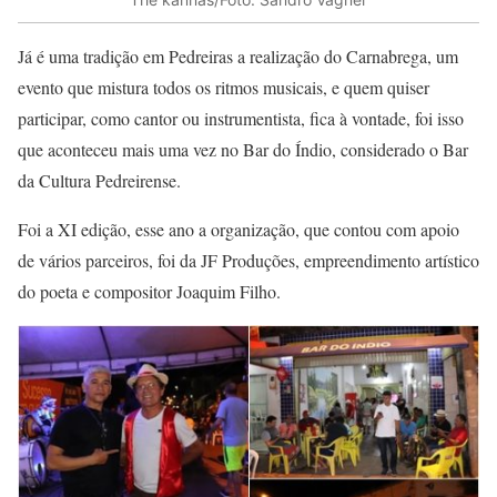
Já é uma tradição em Pedreiras a realização do Carnabrega, um
evento que mistura todos os ritmos musicais, e quem quiser
participar, como cantor ou instrumentista, fica à vontade, foi isso
que aconteceu mais uma vez no Bar do Índio, considerado o Bar
da Cultura Pedreirense.
Foi a XI edição, esse ano a organização, que contou com apoio
de vários parceiros, foi da JF Produções, empreendimento artístico
do poeta e compositor Joaquim Filho.