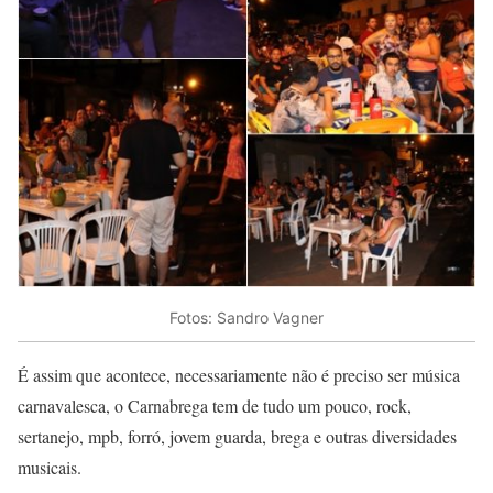
Fotos: Sandro Vagner
É assim que acontece, necessariamente não é preciso ser música
carnavalesca, o Carnabrega tem de tudo um pouco, rock,
sertanejo, mpb, forró, jovem guarda, brega e outras diversidades
musicais.