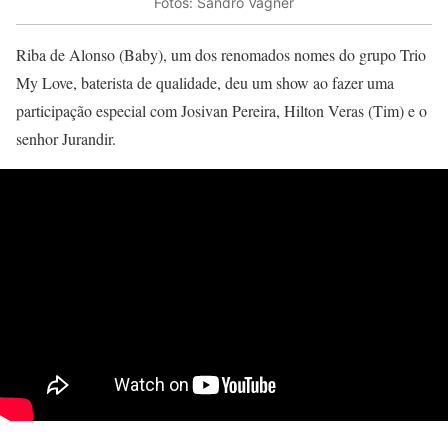
Fotos: Sandro Vagner
Riba de Alonso (Baby), um dos renomados nomes do grupo Trio
My Love, baterista de qualidade, deu um show ao fazer uma
participação especial com Josivan Pereira, Hilton Veras (Tim) e o
senhor Jurandir.