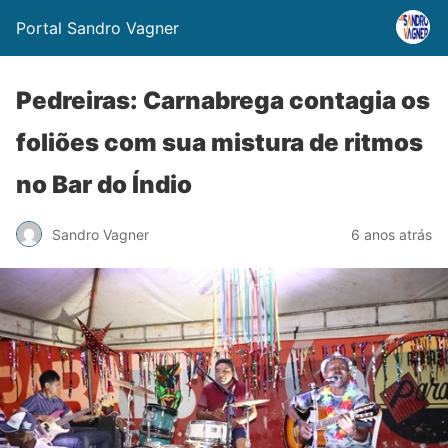
Portal Sandro Vagner
Pedreiras: Carnabrega contagia os
foliões com sua mistura de ritmos
no Bar do Índio
Sandro Vagner
6 anos atrás