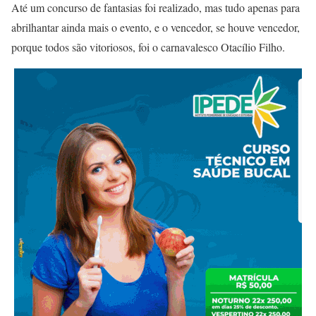
Até um concurso de fantasias foi realizado, mas tudo apenas para
abrilhantar ainda mais o evento, e o vencedor, se houve vencedor,
porque todos são vitoriosos, foi o carnavalesco Otacílio Filho.