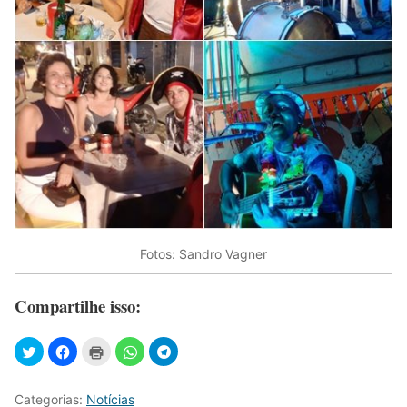
Fotos: Sandro Vagner
Compartilhe isso:
Categorias:
Notícias