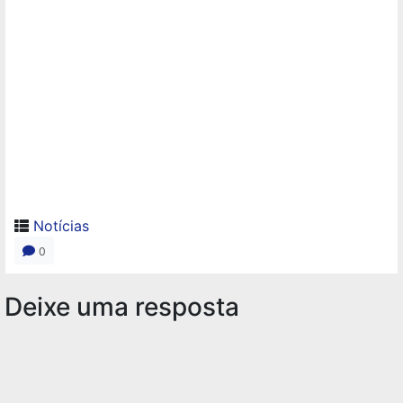
Notícias
0
Deixe uma resposta