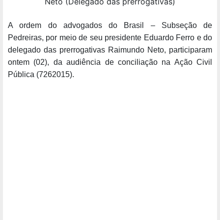
Neto (Delegado das prerrogativas)
A ordem do advogados do Brasil – Subseção de
Pedreiras, por meio de seu presidente Eduardo Ferro e do
delegado das prerrogativas Raimundo Neto, participaram
ontem (02), da audiência de conciliação na Ação Civil
Pública (7262015).