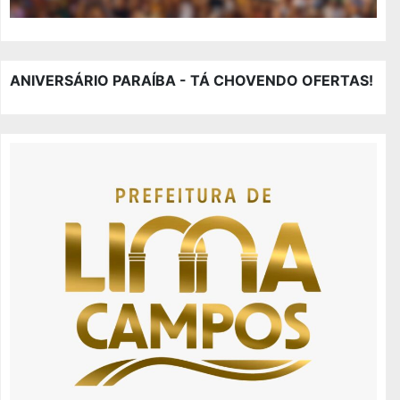
ANIVERSÁRIO PARAÍBA - TÁ CHOVENDO OFERTAS!