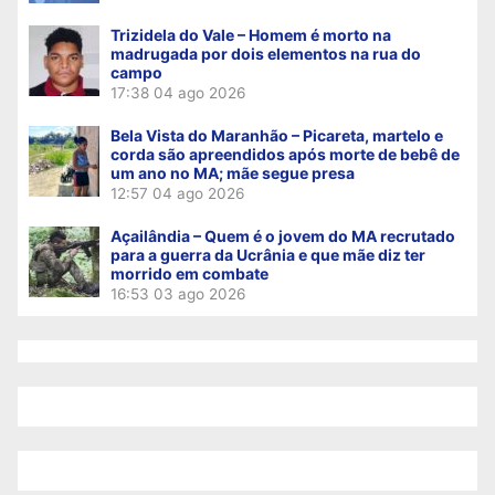
Trizidela do Vale – Homem é morto na
madrugada por dois elementos na rua do
campo
17:38
04 ago 2026
Bela Vista do Maranhão – Picareta, martelo e
corda são apreendidos após morte de bebê de
um ano no MA; mãe segue presa
12:57
04 ago 2026
Açailândia – Quem é o jovem do MA recrutado
para a guerra da Ucrânia e que mãe diz ter
morrido em combate
16:53
03 ago 2026