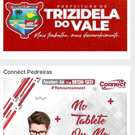
Connect Pedreiras