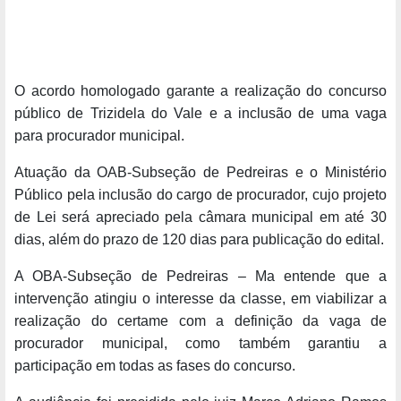
O acordo homologado garante a realização do concurso
público de Trizidela do Vale e a inclusão de uma vaga
para procurador municipal.
Atuação da OAB-Subseção de Pedreiras e o Ministério
Público pela inclusão do cargo de procurador, cujo projeto
de Lei será apreciado pela câmara municipal em até 30
dias, além do prazo de 120 dias para publicação do edital.
A OBA-Subseção de Pedreiras – Ma entende que a
intervenção atingiu o interesse da classe, em viabilizar a
realização do certame com a definição da vaga de
procurador municipal, como também garantiu a
participação em todas as fases do concurso.