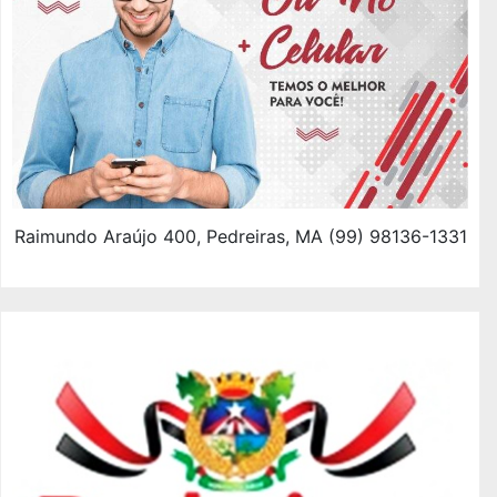
Raimundo Araújo 400, Pedreiras, MA (99) 98136-1331