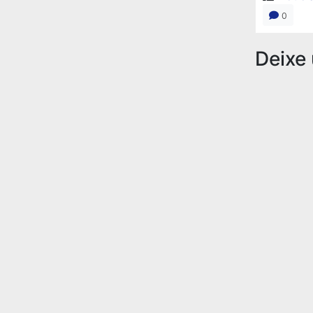
0
Deixe