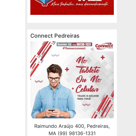
Connect Pedreiras
Raimundo Araújo 400, Pedreiras,
MA (99) 98136-1331