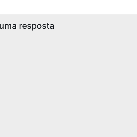
 uma resposta