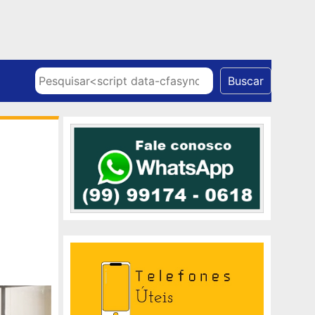
Skip to content
Pesquisar
Buscar