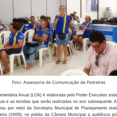
Foto: Assessoria de Comunicação de Pedreiras
amentária Anual (LOA) é elaborada pelo Poder Executivo est
as e as receitas que serão realizadas no ano subsequente. A 
ras por meio da Secretaria Municipal de Planejamento real
eira (19/08), no prédio da Câmara Municipal a audiência pú