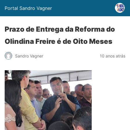
Portal Sandro Vagner
Prazo de Entrega da Reforma do
Olindina Freire é de Oito Meses
Sandro Vagner
10 anos atrás