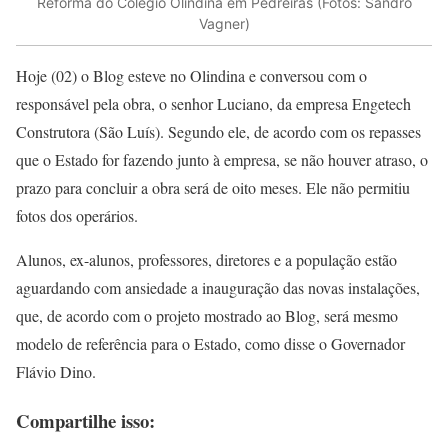
Reforma do Colégio Olindina em Pedreiras (Fotos: Sandro
Vagner)
Hoje (02) o Blog esteve no Olindina e conversou com o
responsável pela obra, o senhor Luciano, da empresa Engetech
Construtora (São Luís). Segundo ele, de acordo com os repasses
que o Estado for fazendo junto à empresa, se não houver atraso, o
prazo para concluir a obra será de oito meses. Ele não permitiu
fotos dos operários.
Alunos, ex-alunos, professores, diretores e a população estão
aguardando com ansiedade a inauguração das novas instalações,
que, de acordo com o projeto mostrado ao Blog, será mesmo
modelo de referência para o Estado, como disse o Governador
Flávio Dino.
Compartilhe isso: