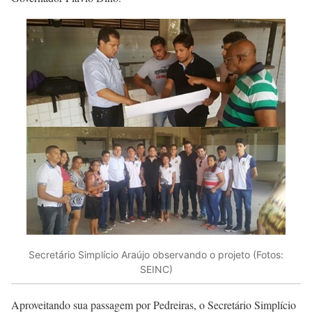
Secretário Simplício Araújo observando o projeto (Fotos:
SEINC)
Aproveitando sua passagem por Pedreiras, o Secretário Simplício