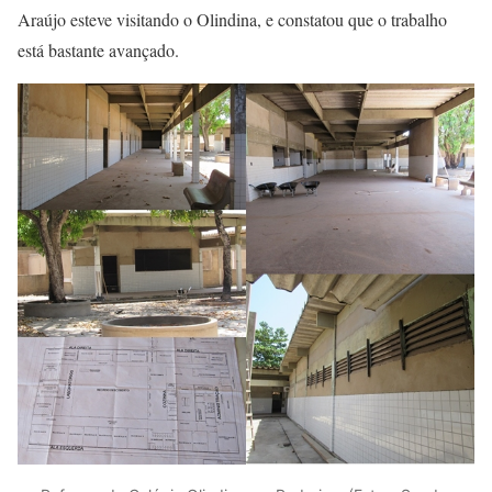
Araújo esteve visitando o Olindina, e constatou que o trabalho
está bastante avançado.