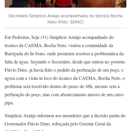
Secretário Simplício Araújo acompanhado do técnico Rocha
Neto (Foto: SEINC)
Em Pedreiras, hoje (31) Simplício Araújo acompanhado do
técnico da CAEMA, Rocha Neto, visitou a comunidade da
Barriguda do In Sono, onde prometeu resolver a problemática da
falta de água. Segundo o Secretário, desde que entrou no governo
Flávio Dino, já havia feito o pedido da perfuração de um poço, e
agora com a visita in loco do técnico da CAEMA, Rocha Neto, o
problema será resolvido dentro do prazo de 48h, mesmo sem a
perfuração do poço, mas com abastecimento através de um carro-
pipa.
Simplício Araújo informou aos moradores que a decisão partiu do
Governador Flávio Dino, reforçada pelo Gerente Geral da