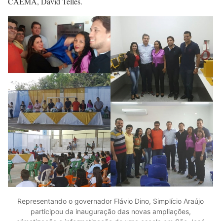
CAEMA, David Telles.
Representando o governador Flávio Dino, Simplício Araújo
participou da inauguração das novas ampliações,