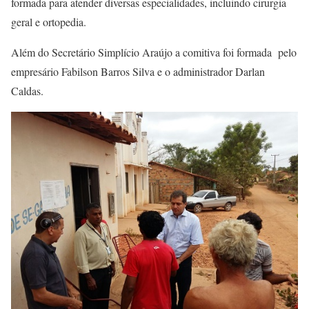
formada para atender diversas especialidades, incluindo cirurgia
geral e ortopedia.
Além do Secretário Simplício Araújo a comitiva foi formada pelo
empresário Fabilson Barros Silva e o administrador Darlan
Caldas.