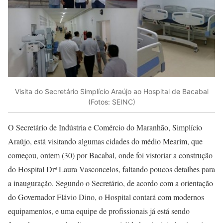
Visita do Secretário Simplício Araújo ao Hospital de Bacabal
(Fotos: SEINC)
O Secretário de Indústria e Comércio do Maranhão, Simplício
Araújo, está visitando algumas cidades do médio Mearim, que
começou, ontem (30) por Bacabal, onde foi vistoriar a construção
do Hospital Drª Laura Vasconcelos, faltando poucos detalhes para
a inauguração. Segundo o Secretário, de acordo com a orientação
do Governador Flávio Dino, o Hospital contará com modernos
equipamentos, e uma equipe de profissionais já está sendo