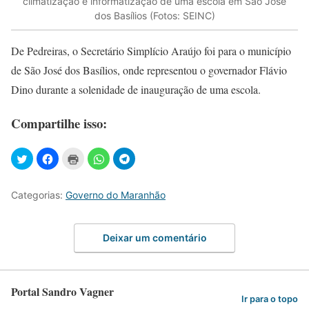
climatização e informatização de uma escola em São José
dos Basílios (Fotos: SEINC)
De Pedreiras, o Secretário Simplício Araújo foi para o município
de São José dos Basílios, onde representou o governador Flávio
Dino durante a solenidade de inauguração de uma escola.
Compartilhe isso:
Categorias:
Governo do Maranhão
Deixar um comentário
Portal Sandro Vagner
Ir para o topo