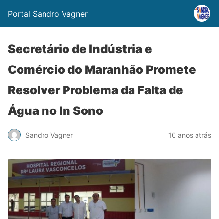
Portal Sandro Vagner
Secretário de Indústria e
Comércio do Maranhão Promete
Resolver Problema da Falta de
Água no In Sono
Sandro Vagner
10 anos atrás