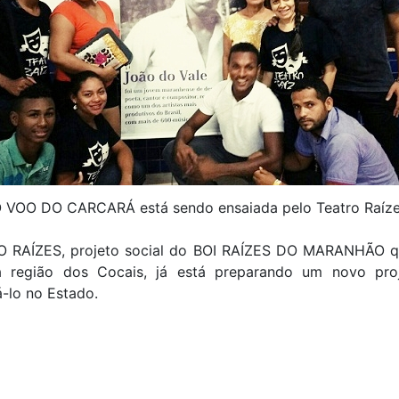
 VOO DO CARCARÁ está sendo ensaiada pelo Teatro Raíz
 RAÍZES, projeto social do BOI RAÍZES DO MARANHÃO q
a região dos Cocais, já está preparando um novo pro
-lo no Estado.