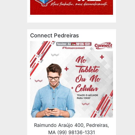
Connect Pedreiras
Raimundo Araújo 400, Pedreiras,
MA (99) 98136-1331