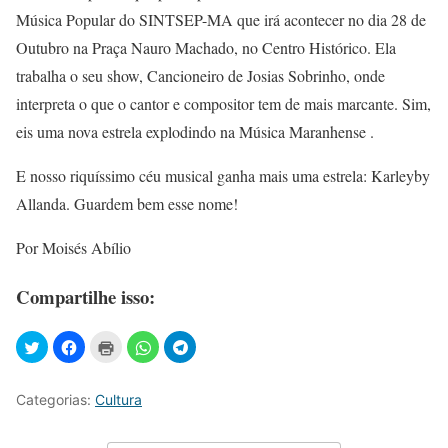
Música Popular do SINTSEP-MA que irá acontecer no dia 28 de
Outubro na Praça Nauro Machado, no Centro Histórico. Ela
trabalha o seu show, Cancioneiro de Josias Sobrinho, onde
interpreta o que o cantor e compositor tem de mais marcante. Sim,
eis uma nova estrela explodindo na Música Maranhense .
E nosso riquíssimo céu musical ganha mais uma estrela: Karleyby
Allanda. Guardem bem esse nome!
Por Moisés Abílio
Compartilhe isso:
Categorias:
Cultura