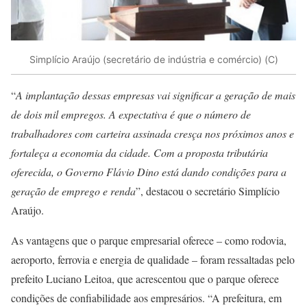
Simplício Araújo (secretário de indústria e comércio) (C)
“
A implantação dessas empresas vai significar a geração de mais
de dois mil empregos. A expectativa é que o número de
trabalhadores com carteira assinada cresça nos próximos anos e
fortaleça a economia da cidade. Com a proposta tributária
oferecida, o Governo Flávio Dino está dando condições para a
geração de emprego e renda
”, destacou o secretário Simplício
Araújo.
As vantagens que o parque empresarial oferece – como rodovia,
aeroporto, ferrovia e energia de qualidade – foram ressaltadas pelo
prefeito Luciano Leitoa, que acrescentou que o parque oferece
condições de confiabilidade aos empresários. “A prefeitura, em