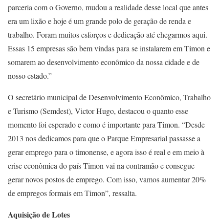
parceria com o Governo, mudou a realidade desse local que antes
era um lixão e hoje é um grande polo de geração de renda e
trabalho. Foram muitos esforços e dedicação até chegarmos aqui.
Essas 15 empresas são bem vindas para se instalarem em Timon e
somarem ao desenvolvimento econômico da nossa cidade e de
nosso estado.”
O secretário municipal de Desenvolvimento Econômico, Trabalho
e Turismo (Semdest), Victor Hugo, destacou o quanto esse
momento foi esperado e como é importante para Timon. “Desde
2013 nos dedicamos para que o Parque Empresarial passasse a
gerar emprego para o timonense, e agora isso é real e em meio à
crise econômica do país Timon vai na contramão e consegue
gerar novos postos de emprego. Com isso, vamos aumentar 20%
de empregos formais em Timon”, ressalta.
Aquisição de Lotes