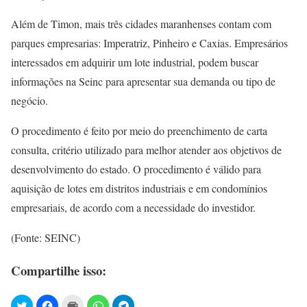
Além de Timon, mais três cidades maranhenses contam com
parques empresarias: Imperatriz, Pinheiro e Caxias. Empresários
interessados em adquirir um lote industrial, podem buscar
informações na Seinc para apresentar sua demanda ou tipo de
negócio.
O procedimento é feito por meio do preenchimento de carta
consulta, critério utilizado para melhor atender aos objetivos de
desenvolvimento do estado. O procedimento é válido para
aquisição de lotes em distritos industriais e em condomínios
empresariais, de acordo com a necessidade do investidor.
(Fonte: SEINC)
Compartilhe isso: