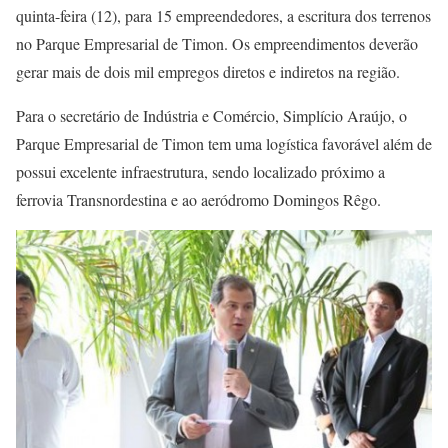
quinta-feira (12), para 15 empreendedores, a escritura dos terrenos
no Parque Empresarial de Timon. Os empreendimentos deverão
gerar mais de dois mil empregos diretos e indiretos na região.
Para o secretário de Indústria e Comércio, Simplício Araújo, o
Parque Empresarial de Timon tem uma logística favorável além de
possui excelente infraestrutura, sendo localizado próximo a
ferrovia Transnordestina e ao aeródromo Domingos Rêgo.