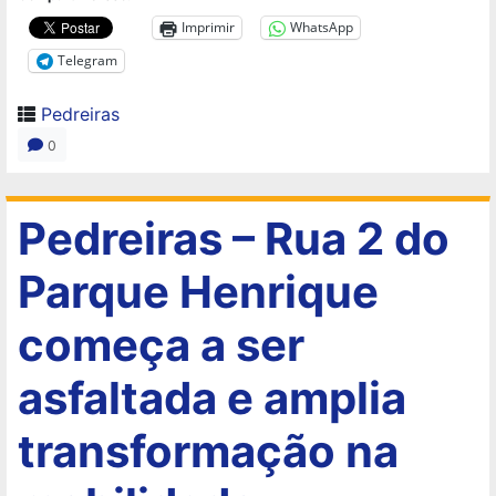
Imprimir
WhatsApp
Telegram
Pedreiras
0
Pedreiras – Rua 2 do
Parque Henrique
começa a ser
asfaltada e amplia
transformação na