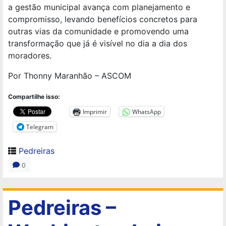
a gestão municipal avança com planejamento e
compromisso, levando benefícios concretos para
outras vias da comunidade e promovendo uma
transformação que já é visível no dia a dia dos
moradores.
Por Thonny Maranhão – ASCOM
Compartilhe isso:
Imprimir
WhatsApp
Telegram
Pedreiras
0
Pedreiras –