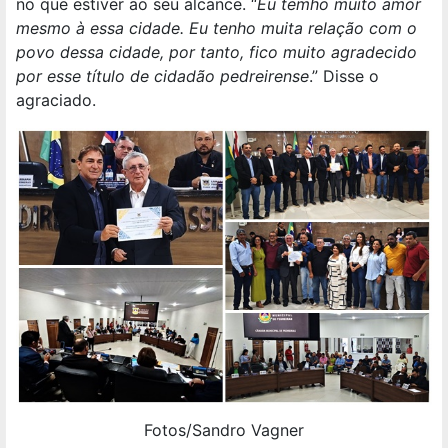
no que estiver ao seu alcance. “
Eu temho muito amor
mesmo à essa cidade. Eu tenho muita relação com o
povo dessa cidade, por tanto, fico muito agradecido
por esse título de cidadão pedreirense
.” Disse o
agraciado.
Fotos/Sandro Vagner