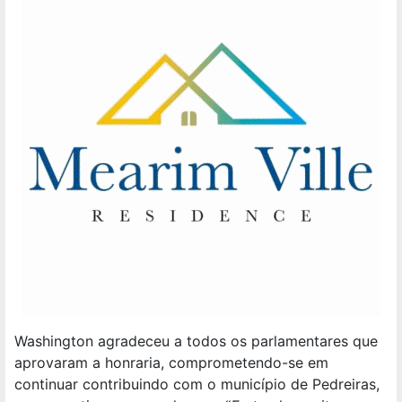
Washington agradeceu a todos os parlamentares que
aprovaram a honraria, comprometendo-se em
continuar contribuindo com o município de Pedreiras,