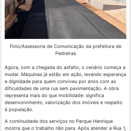
Foto/Assessoria de Comunicação da prefeitura de
Pedreiras
Agora, com a chegada do asfalto, o cenário começa a
mudar. Máquinas já estão em ação, levando esperança
e dignidade para quem conviveu por anos com as
dificuldades de uma rua sem pavimentação. A obra
representa mais do que mobilidade: significa
desenvolvimento, valorização dos imóveis e respeito
à população.
A continuidade dos serviços no Parque Henrique
mostra que o trabalho não para. Após atender a Rua 1,