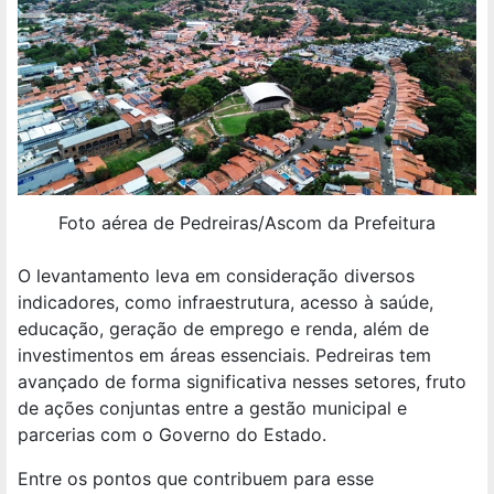
Foto aérea de Pedreiras/Ascom da Prefeitura
O levantamento leva em consideração diversos
indicadores, como infraestrutura, acesso à saúde,
educação, geração de emprego e renda, além de
investimentos em áreas essenciais. Pedreiras tem
avançado de forma significativa nesses setores, fruto
de ações conjuntas entre a gestão municipal e
parcerias com o Governo do Estado.
Entre os pontos que contribuem para esse