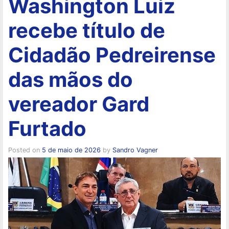
Washington Luiz
recebe título de
Cidadão Pedreirense
das mãos do
vereador Gard
Furtado
Posted on
5 de maio de 2026
by
Sandro Vagner