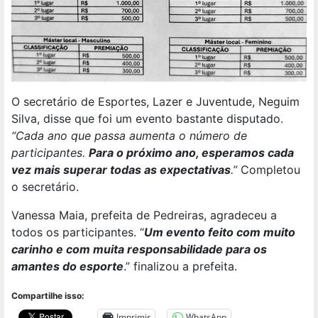
O secretário de Esportes, Lazer e Juventude, Neguim
Silva, disse que foi um evento bastante disputado.
“Cada ano que passa aumenta o número de
participantes.
Para o próximo ano, esperamos cada
vez mais superar todas as expectativas
.”
Completou
o secretário.
Vanessa Maia, prefeita de Pedreiras, agradeceu a
todos os participantes. “
Um evento feito com muito
carinho e com muita responsabilidade para os
amantes do esporte
.” finalizou a prefeita.
Compartilhe isso:
Imprimir
WhatsApp