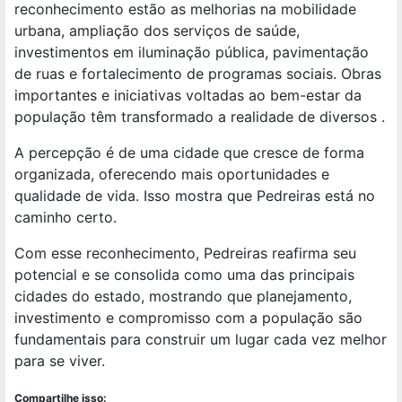
reconhecimento estão as melhorias na mobilidade
urbana, ampliação dos serviços de saúde,
investimentos em iluminação pública, pavimentação
de ruas e fortalecimento de programas sociais. Obras
importantes e iniciativas voltadas ao bem-estar da
população têm transformado a realidade de diversos .
A percepção é de uma cidade que cresce de forma
organizada, oferecendo mais oportunidades e
qualidade de vida. Isso mostra que Pedreiras está no
caminho certo.
Com esse reconhecimento, Pedreiras reafirma seu
potencial e se consolida como uma das principais
cidades do estado, mostrando que planejamento,
investimento e compromisso com a população são
fundamentais para construir um lugar cada vez melhor
para se viver.
Compartilhe isso: