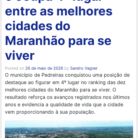
entre as melhores
cidades do
Maranhão para se
viver
Posted on
26 de maio de 2026
by
Sandro Vagner
O município de Pedreiras conquistou uma posição de
destaque ao figurar em 4º lugar no ranking das dez
melhores cidades do Maranhão para se viver. O
resultado reforça os avanços registrados nos últimos
anos e evidencia a qualidade de vida que a cidade
vem proporcionando à sua população.