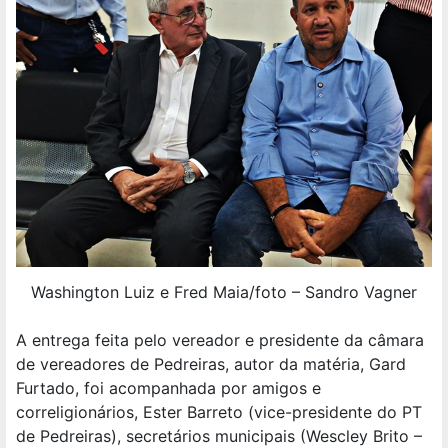
Washington Luiz e Fred Maia/foto – Sandro Vagner
A entrega feita pelo vereador e presidente da câmara
de vereadores de Pedreiras, autor da matéria, Gard
Furtado, foi acompanhada por amigos e
correligionários, Ester Barreto (vice-presidente do PT
de Pedreiras), secretários municipais (Wescley Brito –