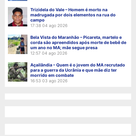
Trizidela do Vale – Homem é morto na
madrugada por dois elementos na rua do
campo
17:38
04 ago 2026
Bela Vista do Maranhão – Picareta, martelo e
corda são apreendidos após morte de bebê de
um ano no MA; mãe segue presa
12:57
04 ago 2026
Açailândia – Quem é o jovem do MA recrutado
para a guerra da Ucrânia e que mãe diz ter
morrido em combate
16:53
03 ago 2026