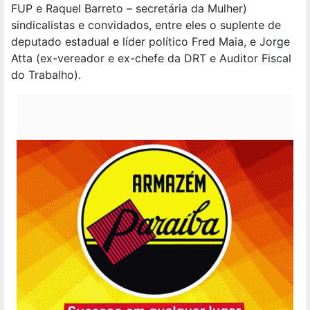
FUP e Raquel Barreto – secretária da Mulher)
sindicalistas e convidados, entre eles o suplente de
deputado estadual e líder político Fred Maia, e Jorge
Atta (ex-vereador e ex-chefe da DRT e Auditor Fiscal
do Trabalho).