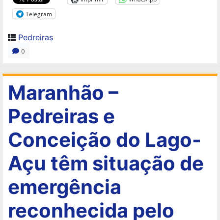
Telegram
Pedreiras
0
Maranhão –
Pedreiras e
Conceição do Lago-
Açu têm situação de
emergência
reconhecida pelo