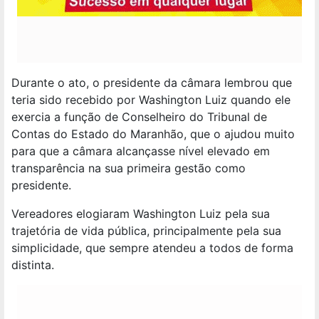
Durante o ato, o presidente da câmara lembrou que
teria sido recebido por Washington Luiz quando ele
exercia a função de Conselheiro do Tribunal de
Contas do Estado do Maranhão, que o ajudou muito
para que a câmara alcançasse nível elevado em
transparência na sua primeira gestão como
presidente.
Vereadores elogiaram Washington Luiz pela sua
trajetória de vida pública, principalmente pela sua
simplicidade, que sempre atendeu a todos de forma
distinta.