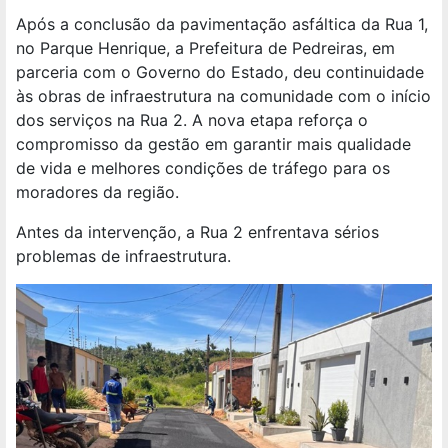
Após a conclusão da pavimentação asfáltica da Rua 1,
no Parque Henrique, a Prefeitura de Pedreiras, em
parceria com o Governo do Estado, deu continuidade
às obras de infraestrutura na comunidade com o início
dos serviços na Rua 2. A nova etapa reforça o
compromisso da gestão em garantir mais qualidade
de vida e melhores condições de tráfego para os
moradores da região.
Antes da intervenção, a Rua 2 enfrentava sérios
problemas de infraestrutura.