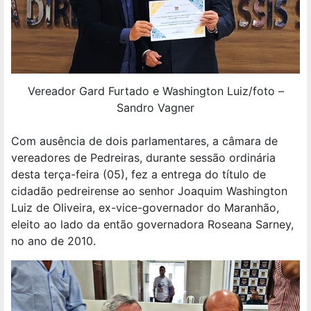
Vereador Gard Furtado e Washington Luiz/foto –
Sandro Vagner
Com ausência de dois parlamentares, a câmara de
vereadores de Pedreiras, durante sessão ordinária
desta terça-feira (05), fez a entrega do título de
cidadão pedreirense ao senhor Joaquim Washington
Luiz de Oliveira, ex-vice-governador do Maranhão,
eleito ao lado da então governadora Roseana Sarney,
no ano de 2010.