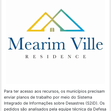
Para ter acesso aos recursos, os municípios precisam
enviar planos de trabalho por meio do Sistema
Integrado de Informações sobre Desastres (S2iD). Os
pedidos são analisados pela equipe técnica da Defesa