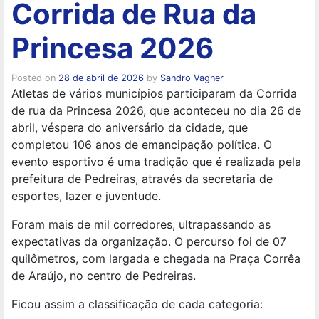
Corrida de Rua da
Princesa 2026
Posted on
28 de abril de 2026
by
Sandro Vagner
Atletas de vários municípios participaram da Corrida
de rua da Princesa 2026, que aconteceu no dia 26 de
abril, véspera do aniversário da cidade, que
completou 106 anos de emancipação política. O
evento esportivo é uma tradição que é realizada pela
prefeitura de Pedreiras, através da secretaria de
esportes, lazer e juventude.
Foram mais de mil corredores, ultrapassando as
expectativas da organização. O percurso foi de 07
quilômetros, com largada e chegada na Praça Corrêa
de Araújo, no centro de Pedreiras.
Ficou assim a classificação de cada categoria: