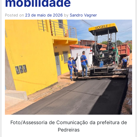
mobilidade
Posted on
23 de maio de 2026
by
Sandro Vagner
Foto/Assessoria de Comunicação da prefeitura de
Pedreiras