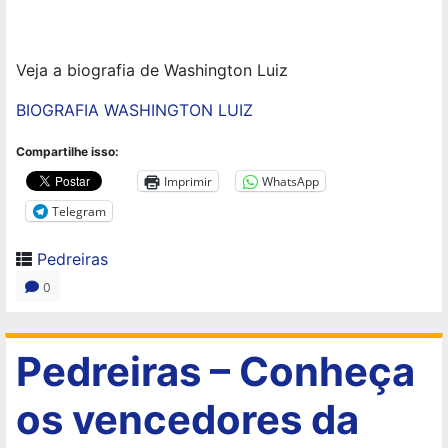
Veja a biografia de Washington Luiz
BIOGRAFIA WASHINGTON LUIZ
Compartilhe isso:
Imprimir
WhatsApp
Telegram
Pedreiras
0
Pedreiras – Conheça
os vencedores da