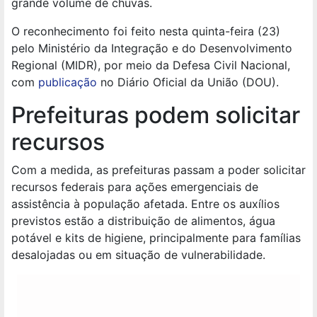
grande volume de chuvas.
O reconhecimento foi feito nesta quinta-feira (23)
pelo Ministério da Integração e do Desenvolvimento
Regional (MIDR), por meio da Defesa Civil Nacional,
com
publicação
no Diário Oficial da União (DOU).
Prefeituras podem solicitar
recursos
Com a medida, as prefeituras passam a poder solicitar
recursos federais para ações emergenciais de
assistência à população afetada. Entre os auxílios
previstos estão a distribuição de alimentos, água
potável e kits de higiene, principalmente para famílias
desalojadas ou em situação de vulnerabilidade.