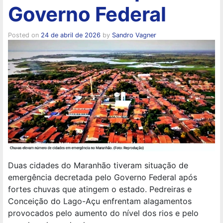
Governo Federal
Posted on
24 de abril de 2026
by
Sandro Vagner
Duas cidades do Maranhão tiveram situação de
emergência decretada pelo Governo Federal após
fortes chuvas que atingem o estado. Pedreiras e
Conceição do Lago-Açu enfrentam alagamentos
provocados pelo aumento do nível dos rios e pelo